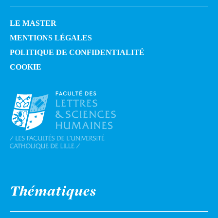
LE MASTER
MENTIONS LÉGALES
POLITIQUE DE CONFIDENTIALITÉ
COOKIE
Thématiques