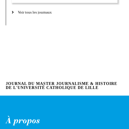
Voir tous les journaux
JOURNAL DU MASTER JOURNALISME & HISTOIRE
DE L'UNIVERSITÉ CATHOLIQUE DE LILLE
À propos