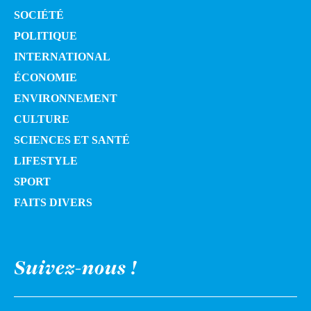
SOCIÉTÉ
POLITIQUE
INTERNATIONAL
ÉCONOMIE
ENVIRONNEMENT
CULTURE
SCIENCES ET SANTÉ
LIFESTYLE
SPORT
FAITS DIVERS
Suivez-nous !