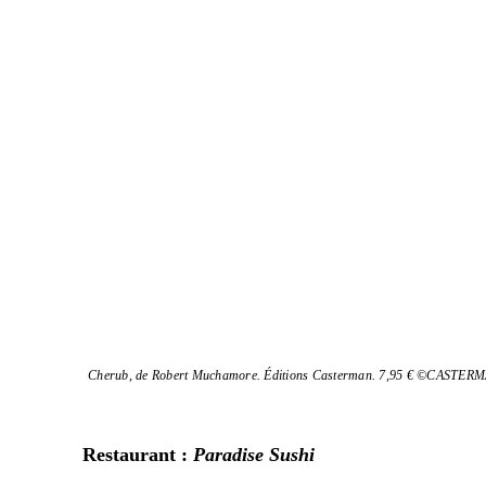
Cherub, de Robert Muchamore. Éditions Casterman. 7,95 € ©CASTER
Restaurant :
Paradise Sushi