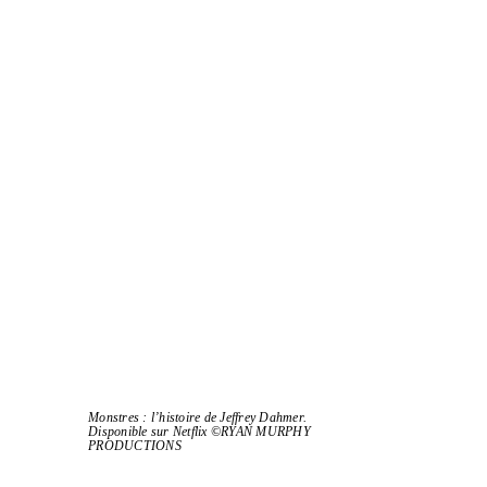
Monstres : l’histoire de Jeffrey Dahmer.
Disponible sur Netflix ©RYAN MURPHY
PRODUCTIONS