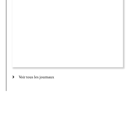
Voir tous les journaux