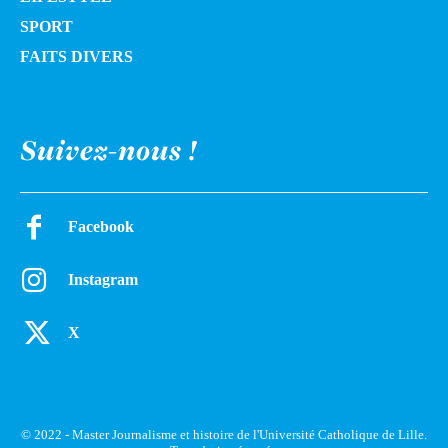
SPORT
FAITS DIVERS
Suivez-nous !
Facebook
Instagram
X
© 2022 - Master Journalisme et histoire de l'Université Catholique de Lille.