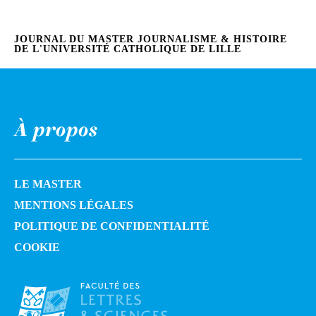
JOURNAL DU MASTER JOURNALISME & HISTOIRE
DE L'UNIVERSITÉ CATHOLIQUE DE LILLE
À propos
LE MASTER
MENTIONS LÉGALES
POLITIQUE DE CONFIDENTIALITÉ
COOKIE