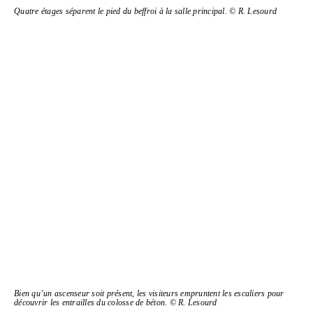
Quatre étages séparent le pied du beffroi à la salle principal. © R. Lesourd
Bien qu’un ascenseur soit présent, les visiteurs empruntent les escaliers pour
découvrir les entrailles du colosse de béton. © R. Lesourd