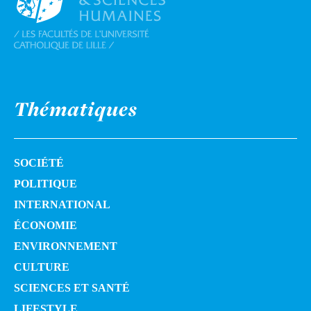
Thématiques
SOCIÉTÉ
POLITIQUE
INTERNATIONAL
ÉCONOMIE
ENVIRONNEMENT
CULTURE
SCIENCES ET SANTÉ
LIFESTYLE