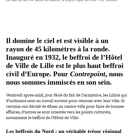
Il domine le ciel et est visible à un
rayon de 45 kilo­mètres à la ronde.
Inauguré en 1932, le beffroi de l’Hôtel
de Ville de Lille est le plus haut beffroi
civil d’Europe. Pour
Contrepoint
, nous
nous sommes immiscés en son sein.
Vendredi après-​midi, jour férié du fait de l’Armistice, les Lillois qui
d’ordinaire sont au travail sortent pour renouer avec leur ville. Si
certains ont décidé de flâner au centre-​ville pour faire de bonnes
affaires, d’autres se sont orientés vers les points culturels,
notamment le beffroi de l’Hôtel de Ville.
Les beffrois du Nord : un véritable trésor régional