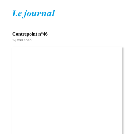
Le journal
Contrepoint n°46
24 avril 2026