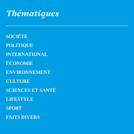
Thématiques
SOCIÉTÉ
POLITIQUE
INTERNATIONAL
ÉCONOMIE
ENVIRONNEMENT
CULTURE
SCIENCES ET SANTÉ
LIFESTYLE
SPORT
FAITS DIVERS