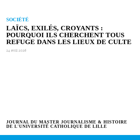
SOCIÉTÉ
LAÏCS, EXILÉS, CROYANTS :
POURQUOI ILS CHERCHENT TOUS
REFUGE DANS LES LIEUX DE CULTE
24 avril 2026
JOURNAL DU MASTER JOURNALISME & HISTOIRE
DE L'UNIVERSITÉ CATHOLIQUE DE LILLE