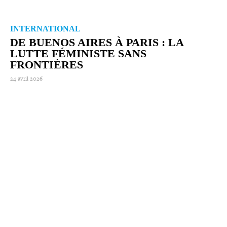
INTERNATIONAL
DE BUENOS AIRES À PARIS : LA
LUTTE FÉMINISTE SANS
FRONTIÈRES
24 avril 2026