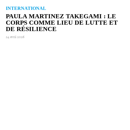
INTERNATIONAL
PAULA MARTINEZ TAKEGAMI : LE
CORPS COMME LIEU DE LUTTE ET
DE RÉSILIENCE
24 avril 2026