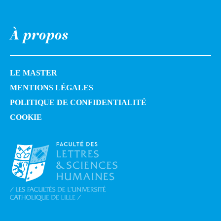
À propos
LE MASTER
MENTIONS LÉGALES
POLITIQUE DE CONFIDENTIALITÉ
COOKIE