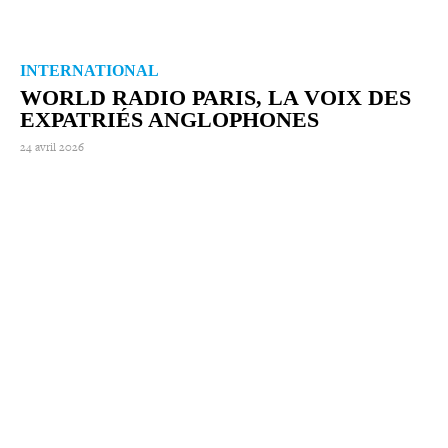
INTERNATIONAL
WORLD RADIO PARIS, LA VOIX DES
EXPATRIÉS ANGLOPHONES
24 avril 2026