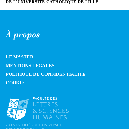
DE L'UNIVERSITÉ CATHOLIQUE DE LILLE
À propos
LE MASTER
MENTIONS LÉGALES
POLITIQUE DE CONFIDENTIALITÉ
COOKIE