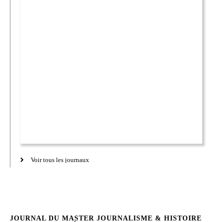
Voir tous les journaux
JOURNAL DU MASTER JOURNALISME & HISTOIRE