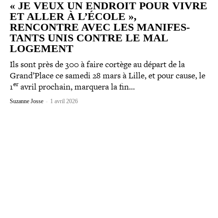
« JE VEUX UN ENDROIT POUR VIVRE
ET ALLER À L’ÉCOLE »,
RENCONTRE AVEC LES MANI­FES­
TANTS UNIS CONTRE LE MAL
LOGEMENT
Ils sont près de 300 à faire cortège au départ de la
Grand’Place ce samedi 28 mars à Lille, et pour cause, le
er
1
avril prochain, marquera la fin…
Suzanne Josse
-
1 avril 2026