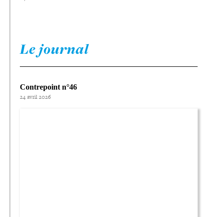
Le journal
Contrepoint n°46
24 avril 2026