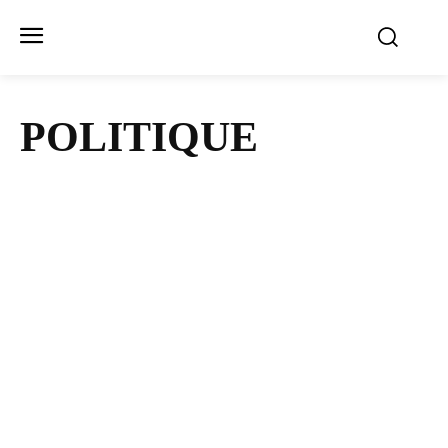
POLITIQUE