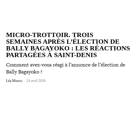
MICRO-​TROTTOIR. TROIS
SEMAINES APRÈS L’ÉLECTION DE
BALLY BAGAYOKO : LES RÉACTIONS
PARTAGÉES À SAINT-DENIS
Comment avez-​vous réagi à l’annonce de l’élection de
Bally Bagayoko ?
Léa Mosco
-
24 avril 2026