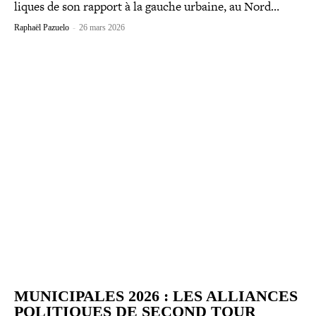
liques de son rapport à la gauche urbaine, au Nord…
Raphaël Pazuelo
-
26 mars 2026
MUNICIPALES 2026 : LES ALLIANCES
POLI­TIQUES DE SECOND TOUR