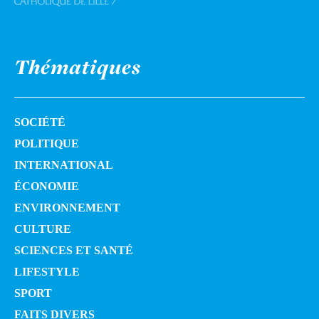
Thématiques
SOCIÉTÉ
POLITIQUE
INTERNATIONAL
ÉCONOMIE
ENVIRONNEMENT
CULTURE
SCIENCES ET SANTÉ
LIFESTYLE
SPORT
FAITS DIVERS