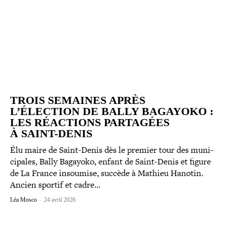
TROIS SEMAINES APRÈS
L’ÉLECTION DE BALLY BAGAYOKO :
LES RÉACTIONS PARTAGÉES
À SAINT-DENIS
Élu maire de Saint-​Denis dès le premier tour des muni­
ci­pales, Bally Bagayoko, enfant de Saint-​Denis et figure
de La France insoumise, succède à Mathieu Hanotin.
Ancien sportif et cadre…
Léa Mosco
-
24 avril 2026