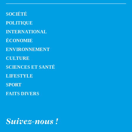
SOCIÉTÉ
POLITIQUE
INTERNATIONAL
ÉCONOMIE
ENVIRONNEMENT
CULTURE
SCIENCES ET SANTÉ
LIFESTYLE
SPORT
FAITS DIVERS
Suivez-nous !