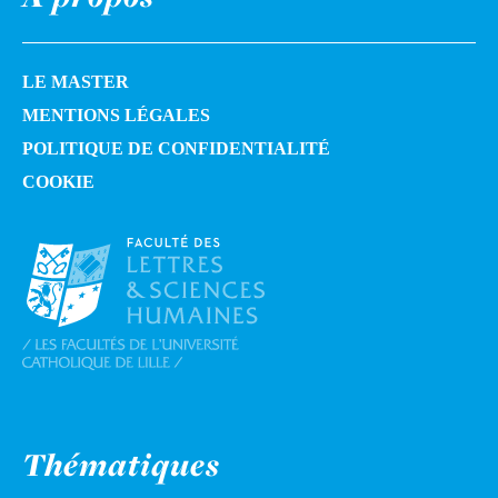
LE MASTER
MENTIONS LÉGALES
POLITIQUE DE CONFIDENTIALITÉ
COOKIE
Thématiques