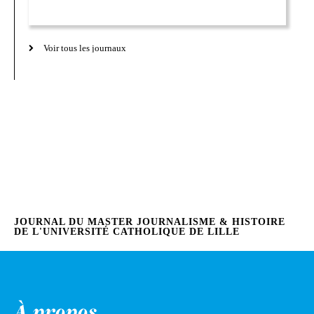
Voir tous les journaux
JOURNAL DU MASTER JOURNALISME & HISTOIRE
DE L'UNIVERSITÉ CATHOLIQUE DE LILLE
À propos