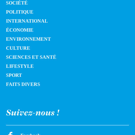
SOCIÉTÉ
POLITIQUE
INTERNATIONAL
ÉCONOMIE
ENVIRONNEMENT
CULTURE
SCIENCES ET SANTÉ
LIFESTYLE
SPORT
FAITS DIVERS
Suivez-nous !