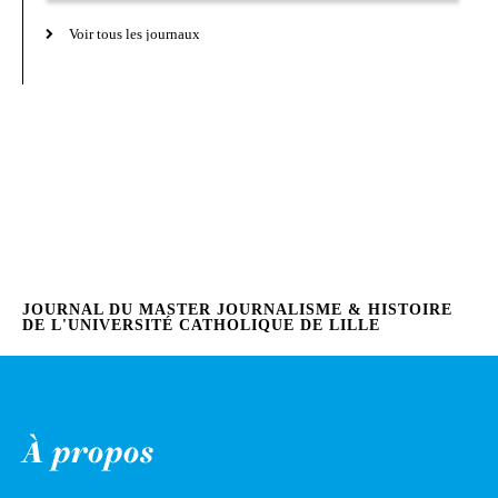
Voir tous les journaux
JOURNAL DU MASTER JOURNALISME & HISTOIRE
DE L'UNIVERSITÉ CATHOLIQUE DE LILLE
À propos