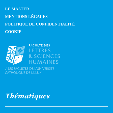
LE MASTER
MENTIONS LÉGALES
POLITIQUE DE CONFIDENTIALITÉ
COOKIE
Thématiques