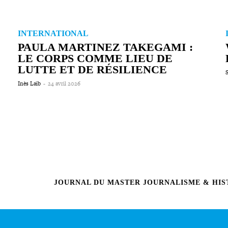
INTERNATIONAL
PAULA MARTINEZ TAKEGAMI :
LE CORPS COMME LIEU DE
LUTTE ET DE RÉSILIENCE
Inès Laïb
-
24 avril 2026
JOURNAL DU MASTER JOURNALISME & HIST