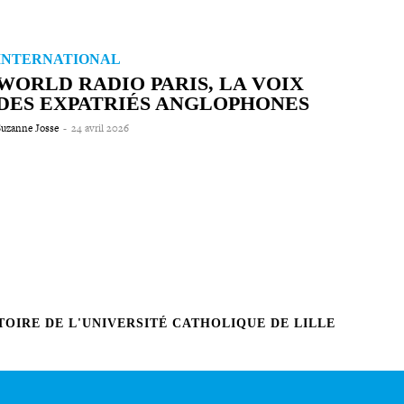
INTERNATIONAL
WORLD RADIO PARIS, LA VOIX
DES EXPATRIÉS ANGLOPHONES
Suzanne Josse
-
24 avril 2026
OIRE DE L'UNIVERSITÉ CATHOLIQUE DE LILLE