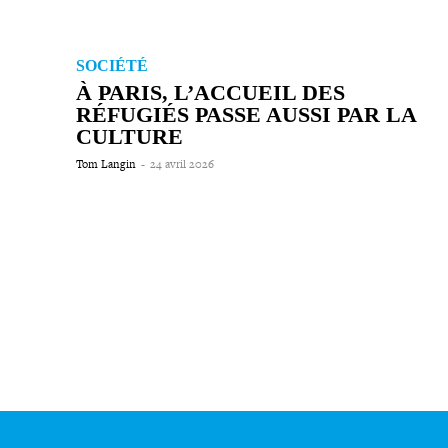
SOCIÉTÉ
À PARIS, L’ACCUEIL DES
RÉFUGIÉS PASSE AUSSI PAR LA
CULTURE
Tom Langin
-
24 avril 2026