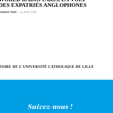
DES EXPATRIÉS ANGLOPHONES
Suzanne Josse
-
24 avril 2026
OIRE DE L'UNIVERSITÉ CATHOLIQUE DE LILLE
Suivez-nous !