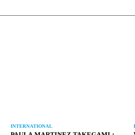
INTERNATIONAL
PAULA MARTINEZ TAKEGAMI :