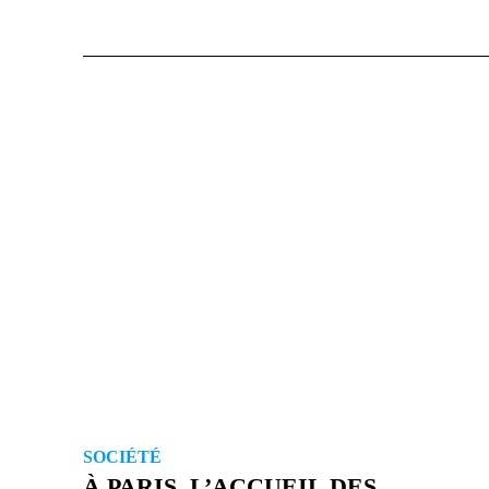
SOCIÉTÉ
À PARIS, L’ACCUEIL DES