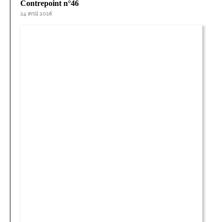
Contrepoint n°46
24 avril 2026