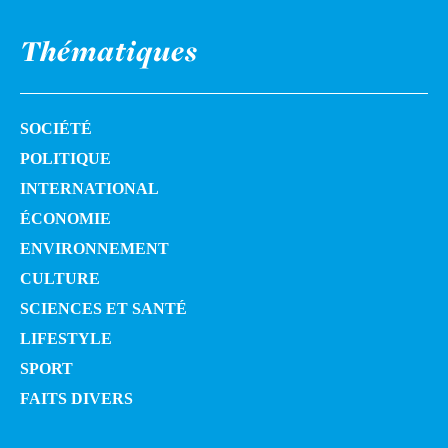
Thématiques
SOCIÉTÉ
POLITIQUE
INTERNATIONAL
ÉCONOMIE
ENVIRONNEMENT
CULTURE
SCIENCES ET SANTÉ
LIFESTYLE
SPORT
FAITS DIVERS