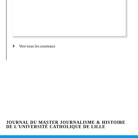
Voir tous les journaux
JOURNAL DU MASTER JOURNALISME & HISTOIRE
DE L'UNIVERSITÉ CATHOLIQUE DE LILLE