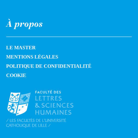
À propos
LE MASTER
MENTIONS LÉGALES
POLITIQUE DE CONFIDENTIALITÉ
COOKIE