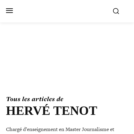
Tous les articles de
HERVÉ TENOT
Chargé d’en­sei­gne­ment en Master Journalisme et