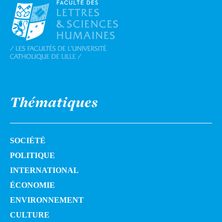
Thématiques
SOCIÉTÉ
POLITIQUE
INTERNATIONAL
ÉCONOMIE
ENVIRONNEMENT
CULTURE