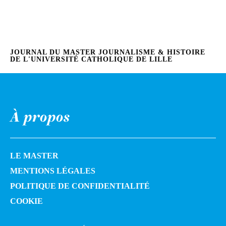
JOURNAL DU MASTER JOURNALISME & HISTOIRE
DE L'UNIVERSITÉ CATHOLIQUE DE LILLE
À propos
LE MASTER
MENTIONS LÉGALES
POLITIQUE DE CONFIDENTIALITÉ
COOKIE