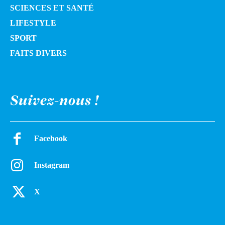
SCIENCES ET SANTÉ
LIFESTYLE
SPORT
FAITS DIVERS
Suivez-nous !
Facebook
Instagram
X