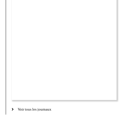
Voir tous les journaux