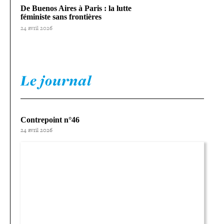
De Buenos Aires à Paris : la lutte
féministe sans frontières
24 avril 2026
Le journal
Contrepoint n°46
24 avril 2026