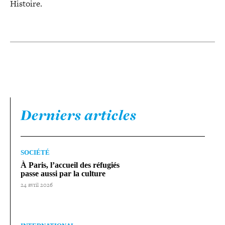
Histoire.
Derniers articles
SOCIÉTÉ
À Paris, l’accueil des réfugiés
passe aussi par la culture
24 avril 2026