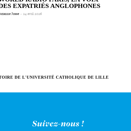
DES EXPATRIÉS ANGLOPHONES
Suzanne Josse
-
24 avril 2026
OIRE DE L'UNIVERSITÉ CATHOLIQUE DE LILLE
Suivez-nous !