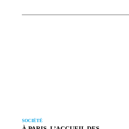
SOCIÉTÉ
À PARIS, L’ACCUEIL DES