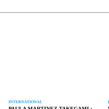
INTERNATIONAL
PAULA MARTINEZ TAKEGAMI :