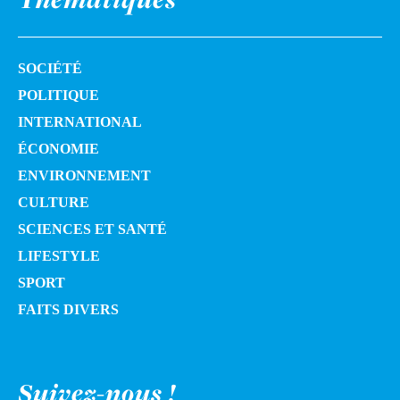
SOCIÉTÉ
POLITIQUE
INTERNATIONAL
ÉCONOMIE
ENVIRONNEMENT
CULTURE
SCIENCES ET SANTÉ
LIFESTYLE
SPORT
FAITS DIVERS
Suivez-nous !