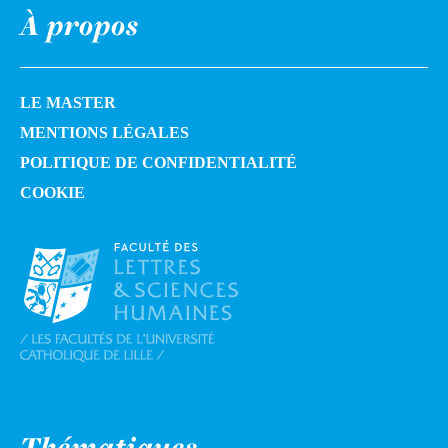
À propos
LE MASTER
MENTIONS LÉGALES
POLITIQUE DE CONFIDENTIALITÉ
COOKIE
Thématiques