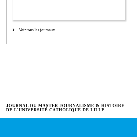
Voir tous les journaux
JOURNAL DU MASTER JOURNALISME & HISTOIRE
DE L'UNIVERSITÉ CATHOLIQUE DE LILLE