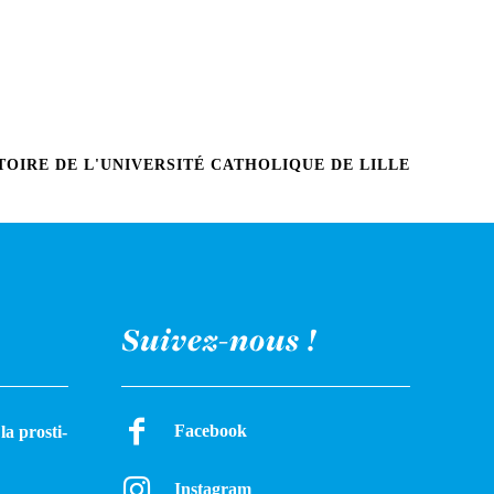
OIRE DE L'UNIVERSITÉ CATHOLIQUE DE LILLE
Suivez-nous !
Facebook
a pros­ti­
Instagram