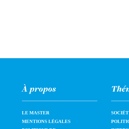
À propos
Thé
LE MASTER
SOCIÉT
MENTIONS LÉGALES
POLITI