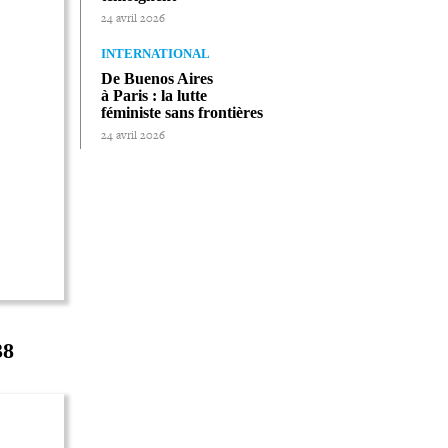
24 avril 2026
INTERNATIONAL
De Buenos Aires
à Paris : la lutte
féministe sans frontières
24 avril 2026
38