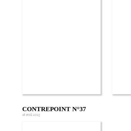
CONTREPOINT N°37
16 avril 2025