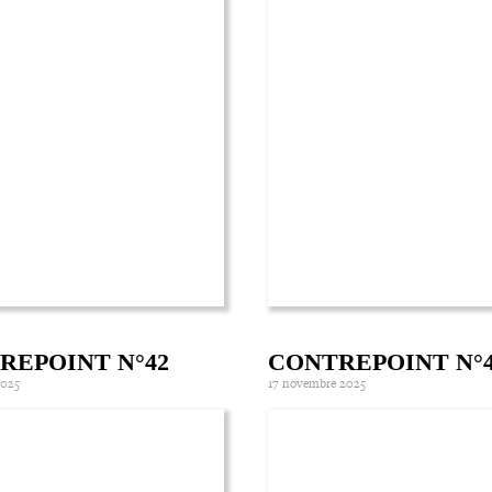
REPOINT N°42
CONTREPOINT N°
2025
17 novembre 2025