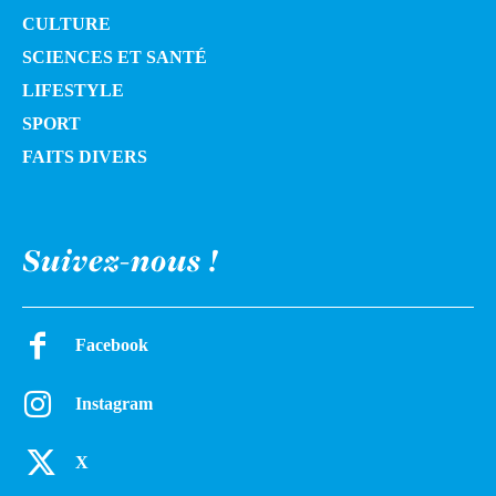
CULTURE
SCIENCES ET SANTÉ
LIFESTYLE
SPORT
FAITS DIVERS
Suivez-nous !
Facebook
Instagram
X