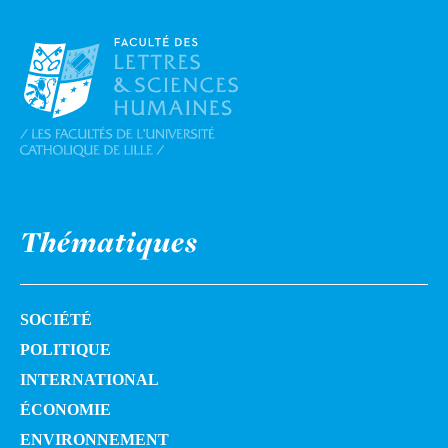
Thématiques
SOCIÉTÉ
POLITIQUE
INTERNATIONAL
ÉCONOMIE
ENVIRONNEMENT