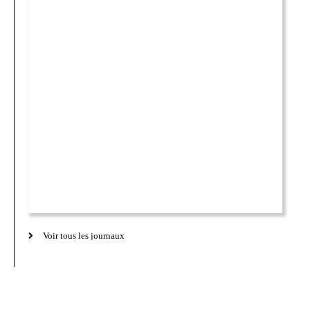
Voir tous les journaux