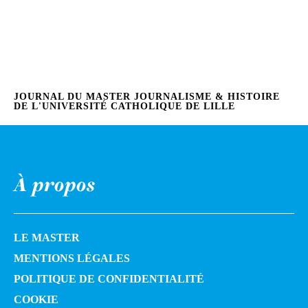
JOURNAL DU MASTER JOURNALISME & HISTOIRE
DE L'UNIVERSITÉ CATHOLIQUE DE LILLE
À propos
LE MASTER
MENTIONS LÉGALES
POLITIQUE DE CONFIDENTIALITÉ
COOKIE