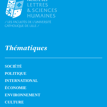
Thématiques
SOCIÉTÉ
POLITIQUE
INTERNATIONAL
ÉCONOMIE
ENVIRONNEMENT
CULTURE