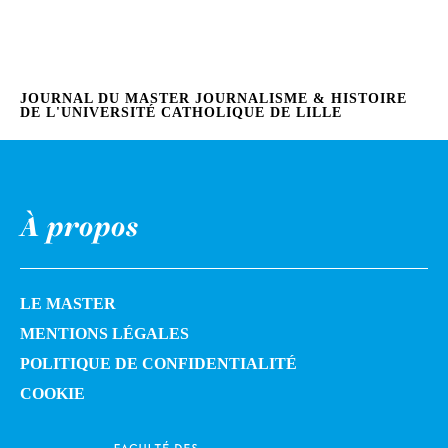
JOURNAL DU MASTER JOURNALISME & HISTOIRE
DE L'UNIVERSITÉ CATHOLIQUE DE LILLE
À propos
LE MASTER
MENTIONS LÉGALES
POLITIQUE DE CONFIDENTIALITÉ
COOKIE