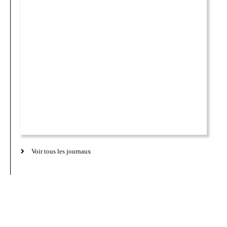
Voir tous les journaux