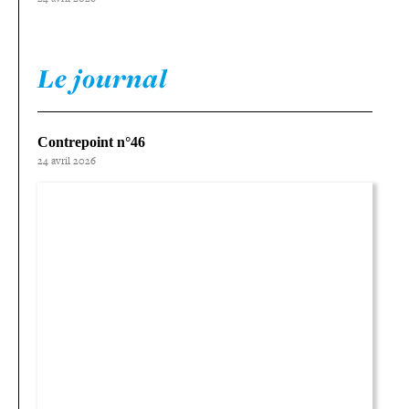
Le journal
Contrepoint n°46
24 avril 2026