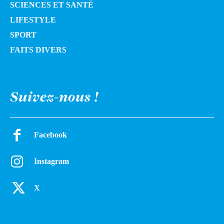
SCIENCES ET SANTÉ
LIFESTYLE
SPORT
FAITS DIVERS
Suivez-nous !
Facebook
Instagram
X