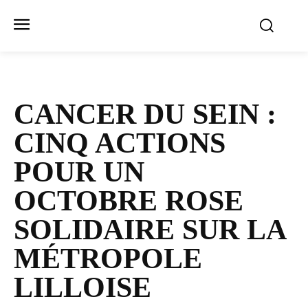
CANCER DU SEIN :
CINQ ACTIONS
POUR UN
OCTOBRE ROSE
SOLIDAIRE SUR LA
MÉTROPOLE
LILLOISE