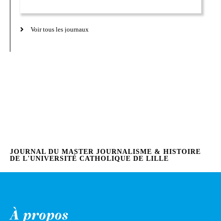
Voir tous les journaux
JOURNAL DU MASTER JOURNALISME & HISTOIRE
DE L'UNIVERSITÉ CATHOLIQUE DE LILLE
À propos