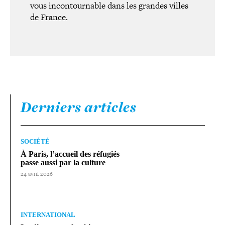
vous incon­tour­nable dans les grandes villes
de France.
Derniers articles
SOCIÉTÉ
À Paris, l’accueil des réfugiés
passe aussi par la culture
24 avril 2026
INTERNATIONAL