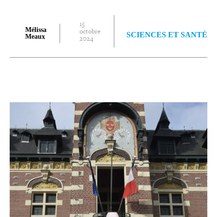
15
Mélissa
octobre
SCIENCES ET SANTÉ
Meaux
2024