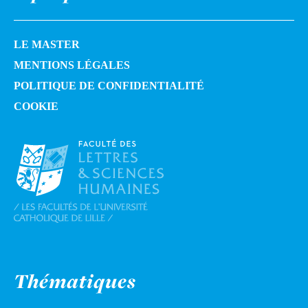
LE MASTER
MENTIONS LÉGALES
POLITIQUE DE CONFIDENTIALITÉ
COOKIE
Thématiques