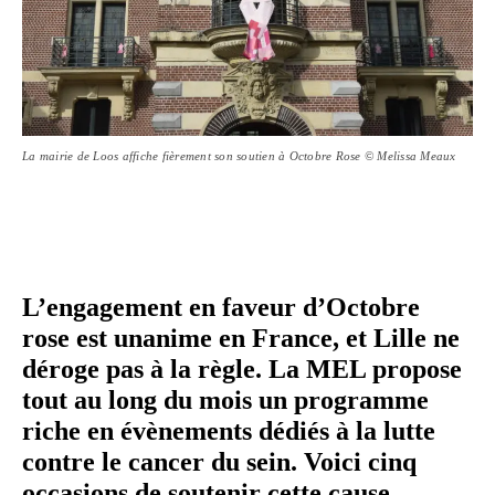
La mairie de Loos affiche fièrement son soutien à Octobre Rose © Melissa Meaux
L’engagement en faveur d’Octobre
rose est unanime en France, et Lille ne
déroge pas à la règle. La MEL propose
tout au long du mois un programme
riche en évè­ne­ments dédiés à la lutte
contre le cancer du sein. Voici cinq
occasions de soutenir cette cause.