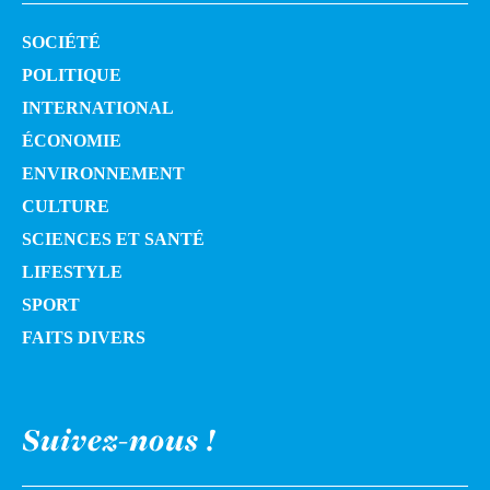
SOCIÉTÉ
POLITIQUE
INTERNATIONAL
ÉCONOMIE
ENVIRONNEMENT
CULTURE
SCIENCES ET SANTÉ
LIFESTYLE
SPORT
FAITS DIVERS
Suivez-nous !