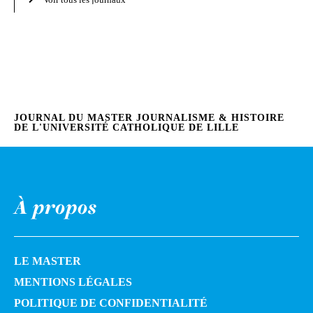
JOURNAL DU MASTER JOURNALISME & HISTOIRE
DE L'UNIVERSITÉ CATHOLIQUE DE LILLE
À propos
LE MASTER
MENTIONS LÉGALES
POLITIQUE DE CONFIDENTIALITÉ