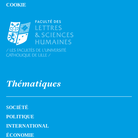
COOKIE
Thématiques
SOCIÉTÉ
POLITIQUE
INTERNATIONAL
ÉCONOMIE