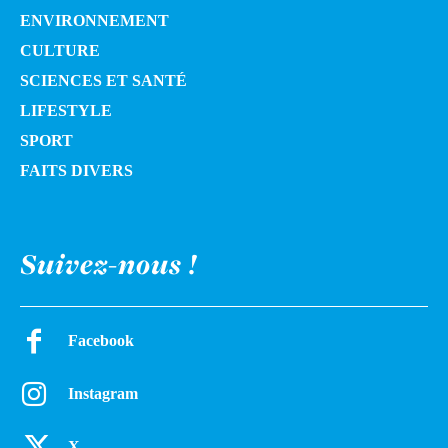
ENVIRONNEMENT
CULTURE
SCIENCES ET SANTÉ
LIFESTYLE
SPORT
FAITS DIVERS
Suivez-nous !
Facebook
Instagram
X