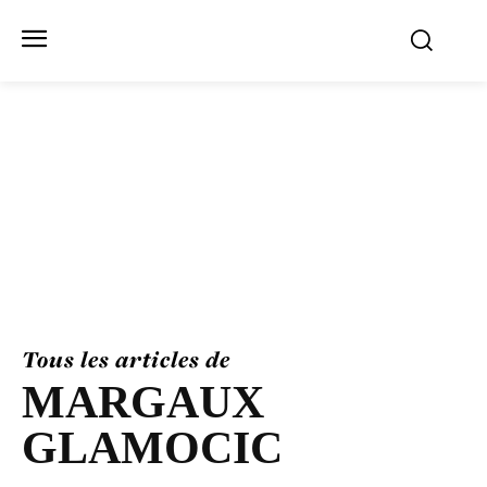
Tous les articles de
MARGAUX
GLAMOCIC