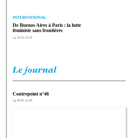
INTERNATIONAL
De Buenos Aires à Paris : la lutte
féministe sans frontières
24 avril 2026
Le journal
Contrepoint n°46
24 avril 2026