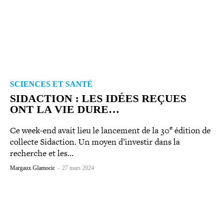
SCIENCES ET SANTÉ
SIDACTION : LES IDÉES REÇUES
ONT LA VIE DURE…
e
Ce week-​end avait lieu le lancement de la 30
édition de
collecte Sidaction. Un moyen d’investir dans la
recherche et les…
Margaux Glamocic
-
27 mars 2024