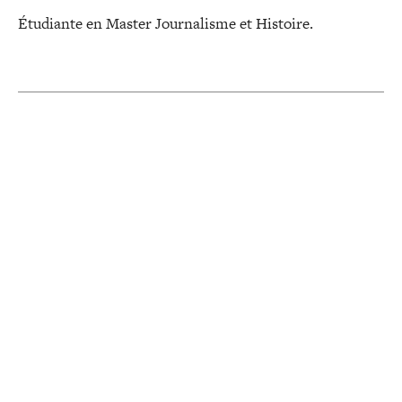
Étudiante en Master Journalisme et Histoire.