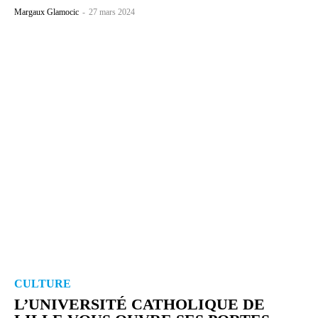
Margaux Glamocic
-
27 mars 2024
CULTURE
L’UNIVERSITÉ CATHOLIQUE DE