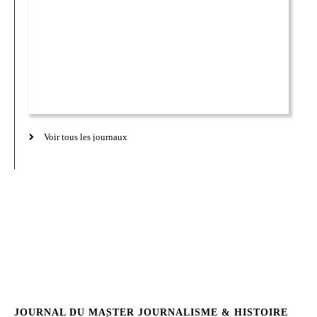
Voir tous les journaux
JOURNAL DU MASTER JOURNALISME & HISTOIRE