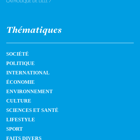
Thématiques
SOCIÉTÉ
POLITIQUE
INTERNATIONAL
ÉCONOMIE
ENVIRONNEMENT
CULTURE
SCIENCES ET SANTÉ
LIFESTYLE
SPORT
FAITS DIVERS