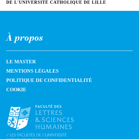
DE L'UNIVERSITÉ CATHOLIQUE DE LILLE
À propos
LE MASTER
MENTIONS LÉGALES
POLITIQUE DE CONFIDENTIALITÉ
COOKIE