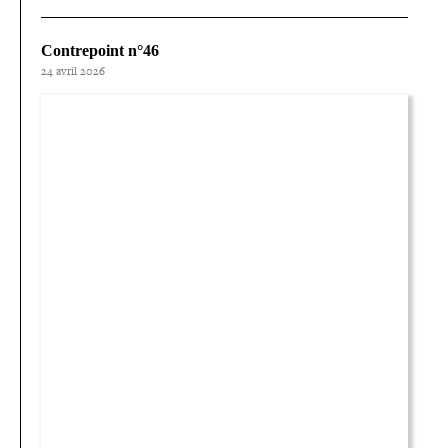
Contrepoint n°46
24 avril 2026