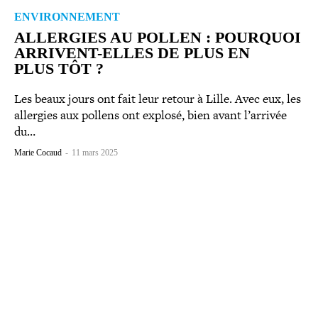
ENVIRONNEMENT
ALLERGIES AU POLLEN : POURQUOI
ARRIVENT-​ELLES DE PLUS EN
PLUS TÔT ?
Les beaux jours ont fait leur retour à Lille. Avec eux, les
allergies aux pollens ont explosé, bien avant l’arrivée
du…
Marie Cocaud
-
11 mars 2025