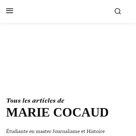
Tous les articles de
MARIE COCAUD
Étudiante en master Journalisme et Histoire