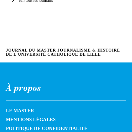
Voir tous les journaux
JOURNAL DU MASTER JOURNALISME & HISTOIRE
DE L'UNIVERSITÉ CATHOLIQUE DE LILLE
À propos
LE MASTER
MENTIONS LÉGALES
POLITIQUE DE CONFIDENTIALITÉ