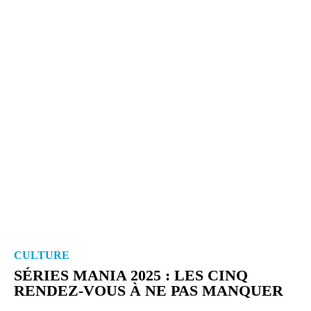
CULTURE
SÉRIES MANIA 2025 : LES CINQ
RENDEZ-​VOUS À NE PAS MANQUER