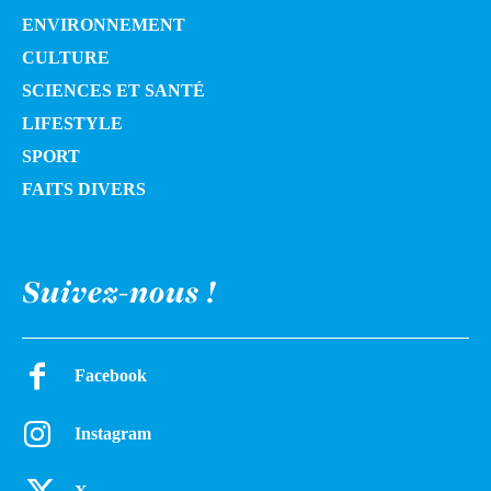
ENVIRONNEMENT
CULTURE
SCIENCES ET SANTÉ
LIFESTYLE
SPORT
FAITS DIVERS
Suivez-nous !
Facebook
Instagram