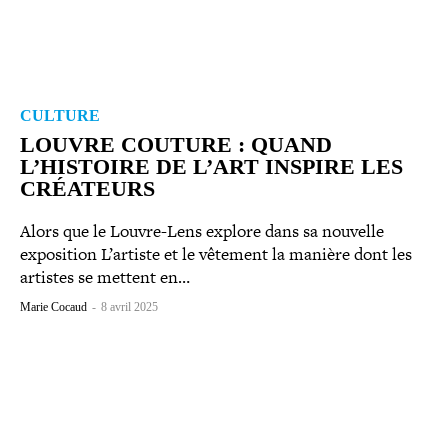
CULTURE
LOUVRE COUTURE : QUAND
L’HISTOIRE DE L’ART INSPIRE LES
CRÉATEURS
Alors que le Louvre-​Lens explore dans sa nouvelle
expo­si­tion L’artiste et le vêtement la manière dont les
artistes se mettent en…
Marie Cocaud
-
8 avril 2025