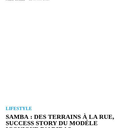
LIFESTYLE
SAMBA : DES TERRAINS À LA RUE,
SUCCESS STORY DU MODÈLE