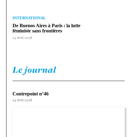
INTERNATIONAL
De Buenos Aires à Paris : la lutte
féministe sans frontières
24 avril 2026
Le journal
Contrepoint n°46
24 avril 2026