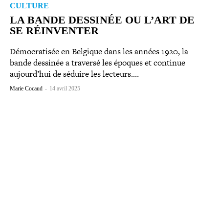
CULTURE
LA BANDE DESSINÉE OU L’ART DE
SE RÉINVENTER
Démocratisée en Belgique dans les années 1920, la
bande dessinée a traversé les époques et continue
aujourd’hui de séduire les lecteurs.…
Marie Cocaud
-
14 avril 2025