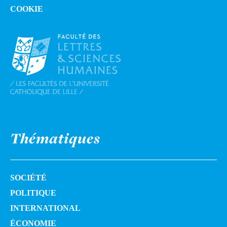
COOKIE
Thématiques
SOCIÉTÉ
POLITIQUE
INTERNATIONAL
ÉCONOMIE