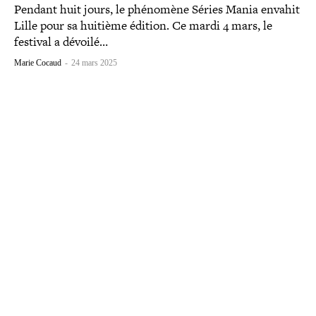
Pendant huit jours, le phénomène Séries Mania envahit
Lille pour sa huitième édition. Ce mardi 4 mars, le
festival a dévoilé…
Marie Cocaud
-
24 mars 2025