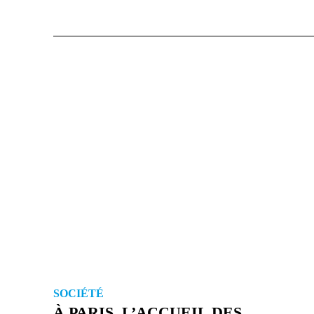
SOCIÉTÉ
À PARIS, L’ACCUEIL DES