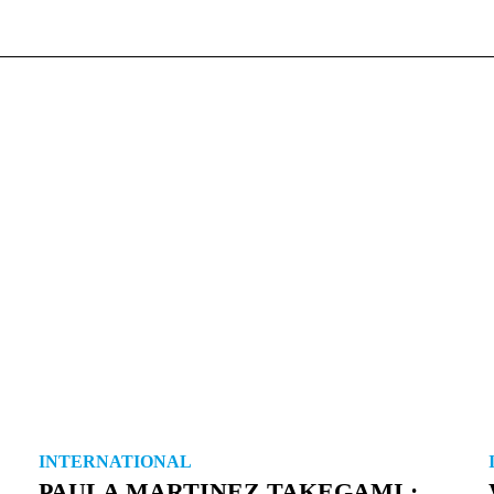
INTERNATIONAL
PAULA MARTINEZ TAKEGAMI :