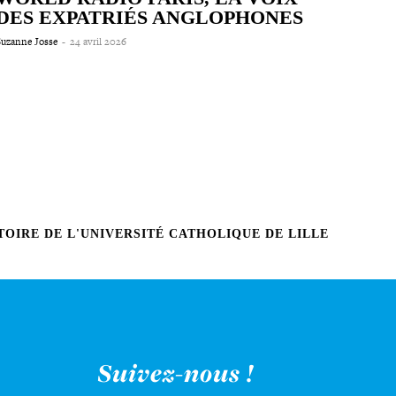
DES EXPATRIÉS ANGLOPHONES
Suzanne Josse
-
24 avril 2026
OIRE DE L'UNIVERSITÉ CATHOLIQUE DE LILLE
Suivez-nous !