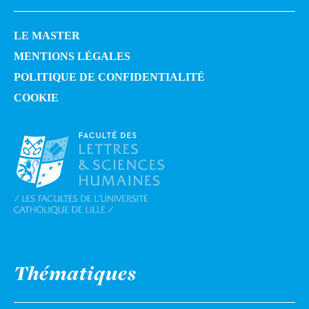
LE MASTER
MENTIONS LÉGALES
POLITIQUE DE CONFIDENTIALITÉ
COOKIE
Thématiques