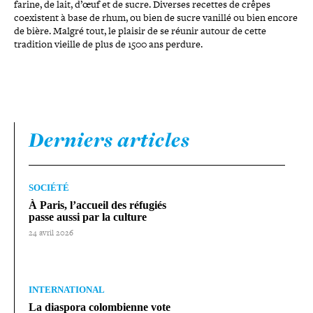
farine, de lait, d’œuf et de sucre. Diverses recettes de crêpes
coexistent à base de rhum, ou bien de sucre vanillé ou bien encore
de bière. Malgré tout, le plaisir de se réunir autour de cette
tradition vieille de plus de 1500 ans perdure.
Derniers articles
SOCIÉTÉ
À Paris, l’accueil des réfugiés
passe aussi par la culture
24 avril 2026
INTERNATIONAL
La diaspora colom­bienne vote