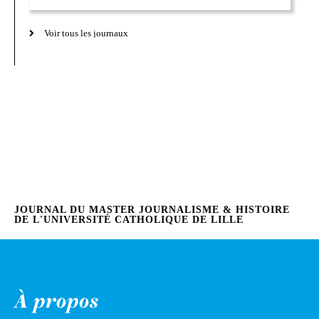
Voir tous les journaux
JOURNAL DU MASTER JOURNALISME & HISTOIRE
DE L'UNIVERSITÉ CATHOLIQUE DE LILLE
À propos