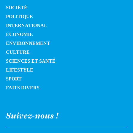
SOCIÉTÉ
POLITIQUE
INTERNATIONAL
ÉCONOMIE
ENVIRONNEMENT
CULTURE
SCIENCES ET SANTÉ
LIFESTYLE
SPORT
FAITS DIVERS
Suivez-nous !