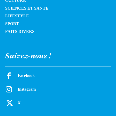
CULTURE
SCIENCES ET SANTÉ
LIFESTYLE
SPORT
FAITS DIVERS
Suivez-nous !
Facebook
Instagram
X