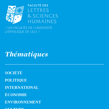
Thématiques
SOCIÉTÉ
POLITIQUE
INTERNATIONAL
ÉCONOMIE
ENVIRONNEMENT