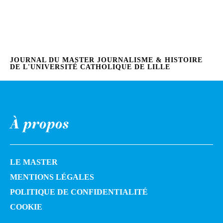
JOURNAL DU MASTER JOURNALISME & HISTOIRE
DE L'UNIVERSITÉ CATHOLIQUE DE LILLE
À propos
LE MASTER
MENTIONS LÉGALES
POLITIQUE DE CONFIDENTIALITÉ
COOKIE