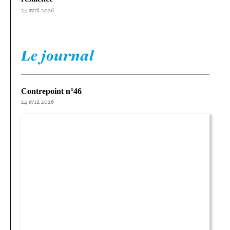
24 avril 2026
Le journal
Contrepoint n°46
24 avril 2026