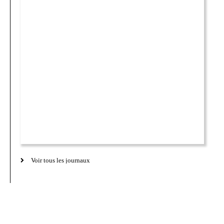
Voir tous les journaux