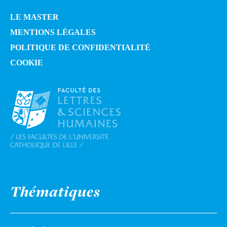
LE MASTER
MENTIONS LÉGALES
POLITIQUE DE CONFIDENTIALITÉ
COOKIE
Thématiques