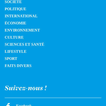
SOCIÉTÉ
POLITIQUE
INTERNATIONAL
ÉCONOMIE
ENVIRONNEMENT
CULTURE
SCIENCES ET SANTÉ
LIFESTYLE
SPORT
FAITS DIVERS
Suivez-nous !
Facebook