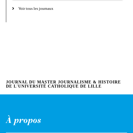
Voir tous les journaux
JOURNAL DU MASTER JOURNALISME & HISTOIRE
DE L'UNIVERSITÉ CATHOLIQUE DE LILLE
À propos