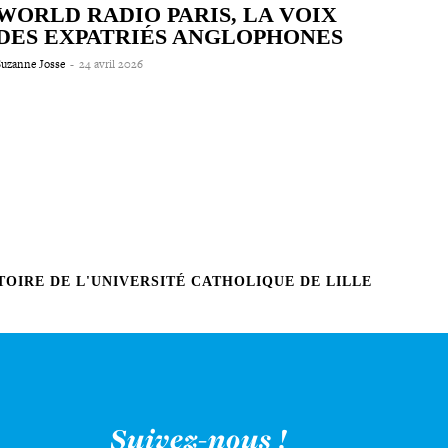
WORLD RADIO PARIS, LA VOIX
DES EXPATRIÉS ANGLOPHONES
Suzanne Josse
-
24 avril 2026
OIRE DE L'UNIVERSITÉ CATHOLIQUE DE LILLE
Suivez-nous !