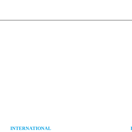
INTERNATIONAL