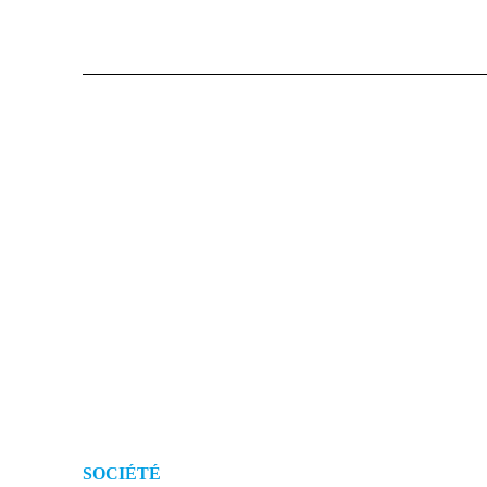
SOCIÉTÉ