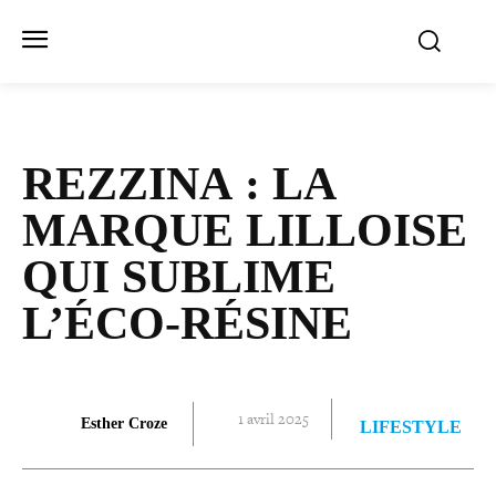
REZZINA : LA
MARQUE LILLOISE
QUI SUBLIME
L’ÉCO-RÉSINE
1 avril 2025
Esther Croze
LIFESTYLE