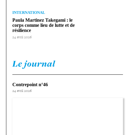
INTERNATIONAL
Paula Martinez Takegami : le
corps comme lieu de lutte et de
résilience
24 avril 2026
Le journal
Contrepoint n°46
24 avril 2026