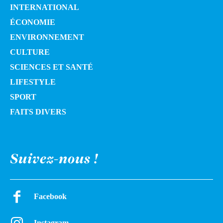
INTERNATIONAL
ÉCONOMIE
ENVIRONNEMENT
CULTURE
SCIENCES ET SANTÉ
LIFESTYLE
SPORT
FAITS DIVERS
Suivez-nous !
Facebook
Instagram