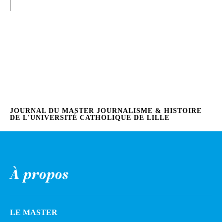
JOURNAL DU MASTER JOURNALISME & HISTOIRE
DE L'UNIVERSITÉ CATHOLIQUE DE LILLE
À propos
LE MASTER