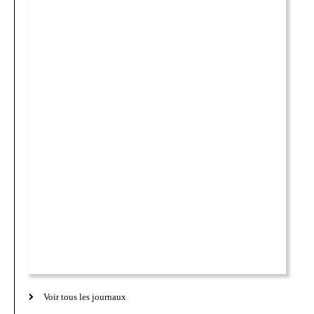
Voir tous les journaux