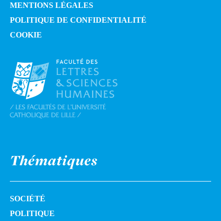
MENTIONS LÉGALES
POLITIQUE DE CONFIDENTIALITÉ
COOKIE
Thématiques
SOCIÉTÉ
POLITIQUE