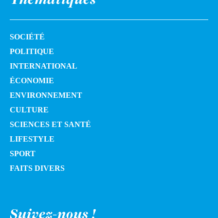
SOCIÉTÉ
POLITIQUE
INTERNATIONAL
ÉCONOMIE
ENVIRONNEMENT
CULTURE
SCIENCES ET SANTÉ
LIFESTYLE
SPORT
FAITS DIVERS
Suivez-nous !