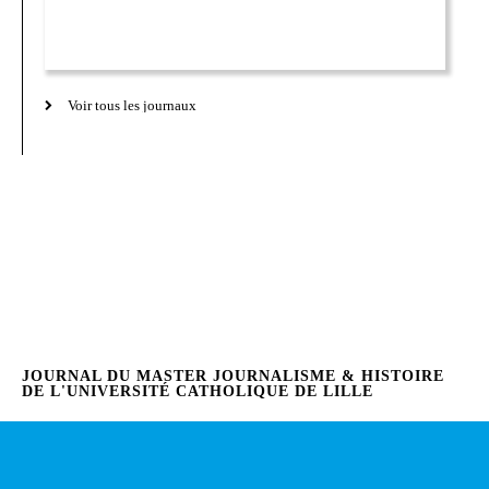
Voir tous les journaux
JOURNAL DU MASTER JOURNALISME & HISTOIRE
DE L'UNIVERSITÉ CATHOLIQUE DE LILLE