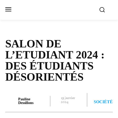
SALON DE
L’ETUDIANT 2024 :
DES ÉTUDIANTS
DÉSORIENTÉS
19 janvier
Pauline
2024
SOCIÉTÉ
Dessillons