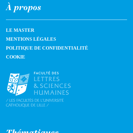
À propos
LE MASTER
MENTIONS LÉGALES
POLITIQUE DE CONFIDENTIALITÉ
COOKIE
Thématiques