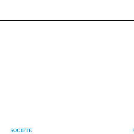
SOCIÉTÉ