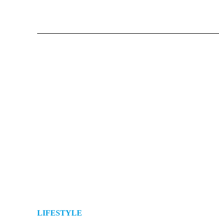
LIFESTYLE