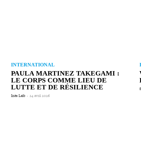
INTERNATIONAL
PAULA MARTINEZ TAKEGAMI :
LE CORPS COMME LIEU DE
LUTTE ET DE RÉSILIENCE
Inès Laïb
-
24 avril 2026