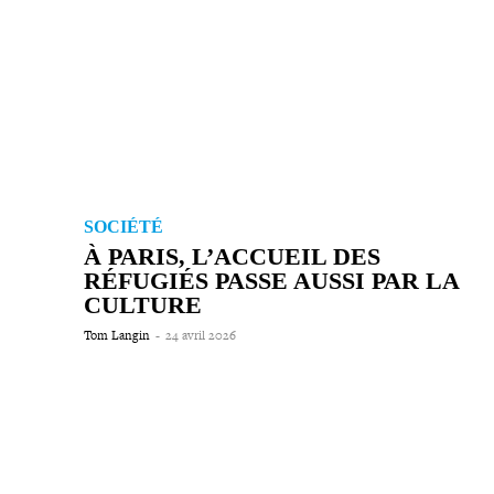
SOCIÉTÉ
À PARIS, L’ACCUEIL DES
RÉFUGIÉS PASSE AUSSI PAR LA
CULTURE
Tom Langin
-
24 avril 2026