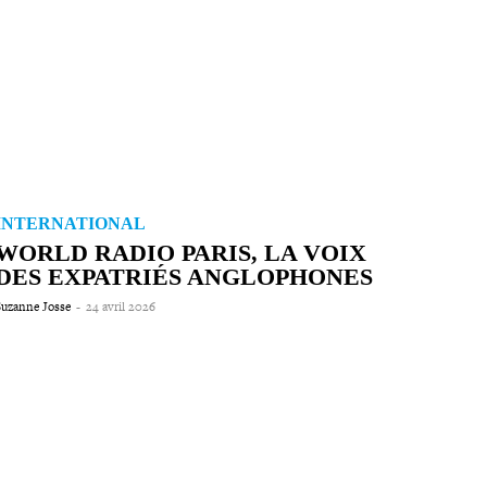
INTERNATIONAL
WORLD RADIO PARIS, LA VOIX
DES EXPATRIÉS ANGLOPHONES
Suzanne Josse
-
24 avril 2026