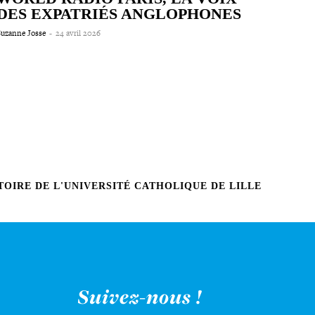
DES EXPATRIÉS ANGLOPHONES
Suzanne Josse
-
24 avril 2026
OIRE DE L'UNIVERSITÉ CATHOLIQUE DE LILLE
Suivez-nous !