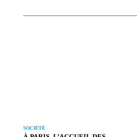
SOCIÉTÉ
À PARIS, L’ACCUEIL DES