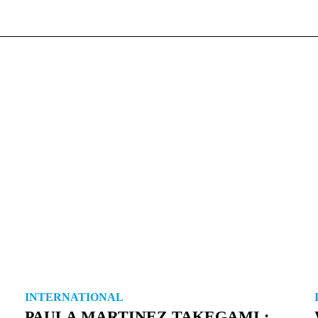
INTERNATIONAL
PAULA MARTINEZ TAKEGAMI :