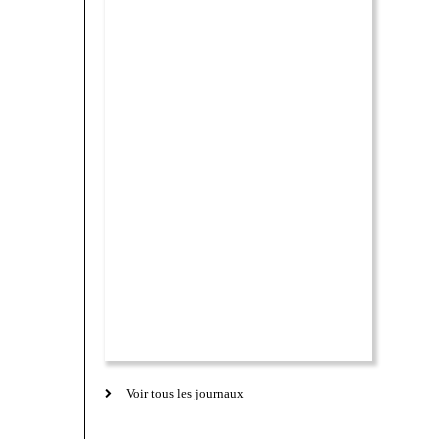
Voir tous les journaux