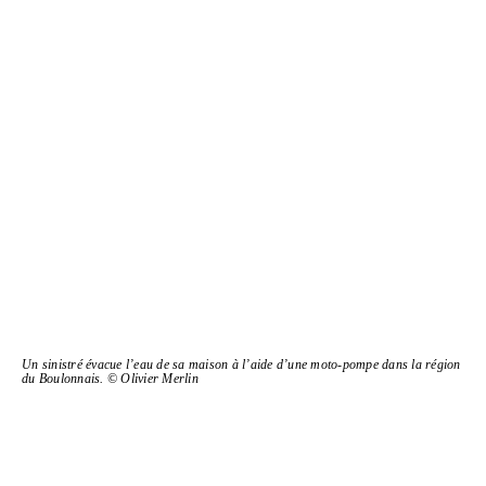
Un sinistré évacue l’eau de sa maison à l’aide d’une moto-​pompe dans la région
du Boulonnais. © Olivier Merlin