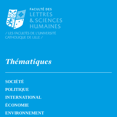
Thématiques
SOCIÉTÉ
POLITIQUE
INTERNATIONAL
ÉCONOMIE
ENVIRONNEMENT