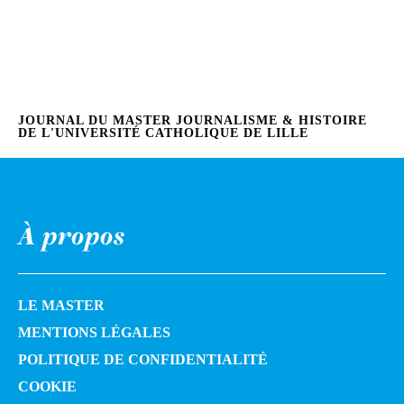
JOURNAL DU MASTER JOURNALISME & HISTOIRE
DE L'UNIVERSITÉ CATHOLIQUE DE LILLE
À propos
LE MASTER
MENTIONS LÉGALES
POLITIQUE DE CONFIDENTIALITÉ
COOKIE