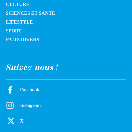
CULTURE
SCIENCES ET SANTÉ
LIFESTYLE
SPORT
FAITS DIVERS
Suivez-nous !
Facebook
Instagram
X