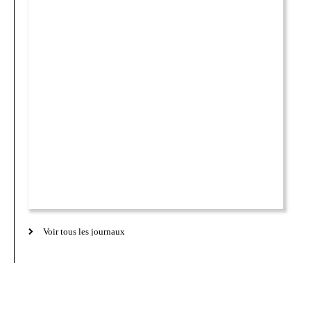
Voir tous les journaux