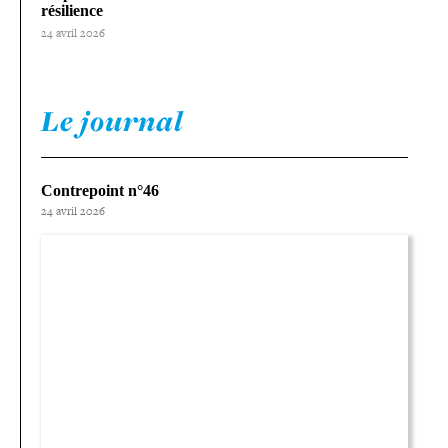
résilience
24 avril 2026
Le journal
Contrepoint n°46
24 avril 2026