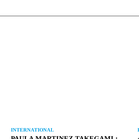
INTERNATIONAL
PAULA MARTINEZ TAKEGAMI :