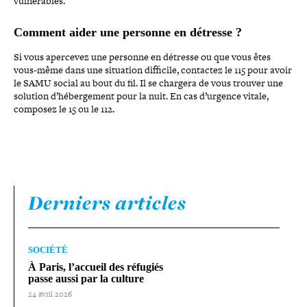
vul­né­rables.
Comment aider une personne en détresse ?
Si vous apercevez une personne en détresse ou que vous êtes
vous-​même dans une situation difficile, contactez le 115 pour avoir
le SAMU social au bout du fil. Il se chargera de vous trouver une
solution d’hébergement pour la nuit. En cas d’urgence vitale,
composez le 15 ou le 112.
Derniers articles
SOCIÉTÉ
À Paris, l’accueil des réfugiés
passe aussi par la culture
24 avril 2026