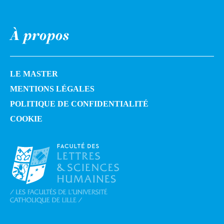
À propos
LE MASTER
MENTIONS LÉGALES
POLITIQUE DE CONFIDENTIALITÉ
COOKIE