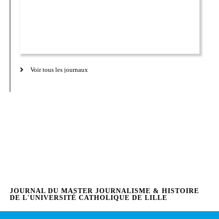
Voir tous les journaux
JOURNAL DU MASTER JOURNALISME & HISTOIRE
DE L'UNIVERSITÉ CATHOLIQUE DE LILLE