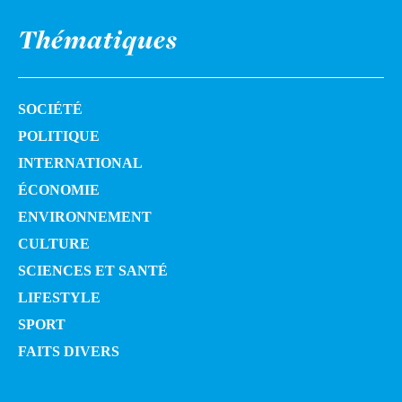
Thématiques
SOCIÉTÉ
POLITIQUE
INTERNATIONAL
ÉCONOMIE
ENVIRONNEMENT
CULTURE
SCIENCES ET SANTÉ
LIFESTYLE
SPORT
FAITS DIVERS