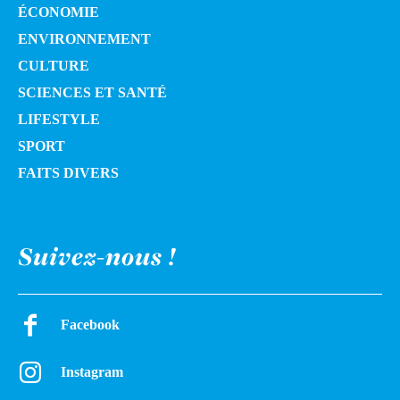
ÉCONOMIE
ENVIRONNEMENT
CULTURE
SCIENCES ET SANTÉ
LIFESTYLE
SPORT
FAITS DIVERS
Suivez-nous !
Facebook
Instagram