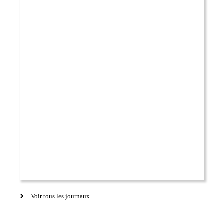
Voir tous les journaux