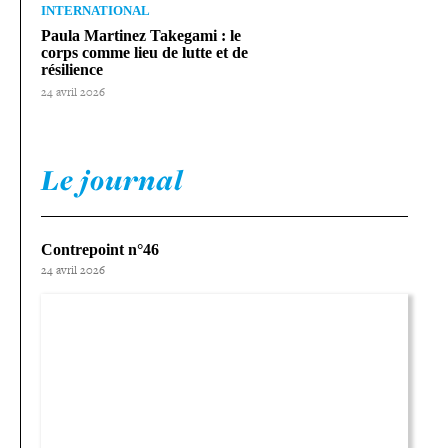
INTERNATIONAL
Paula Martinez Takegami : le
corps comme lieu de lutte et de
résilience
24 avril 2026
Le journal
Contrepoint n°46
24 avril 2026