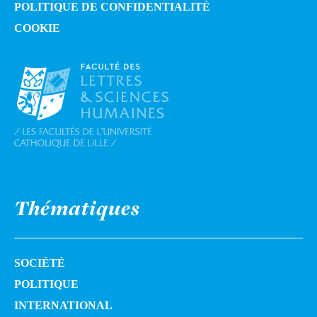
POLITIQUE DE CONFIDENTIALITÉ
COOKIE
Thématiques
SOCIÉTÉ
POLITIQUE
INTERNATIONAL