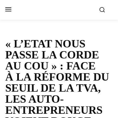
« L’ETAT NOUS
PASSE LA CORDE
AU COU » : FACE
À LA RÉFORME DU
SEUIL DE LA TVA,
LES AUTO-​
ENTREPRENEURS