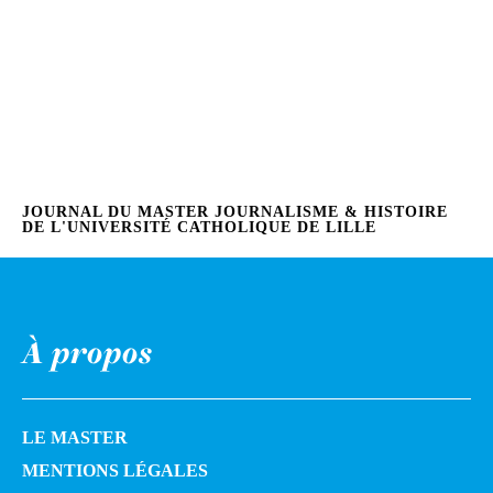
JOURNAL DU MASTER JOURNALISME & HISTOIRE
DE L'UNIVERSITÉ CATHOLIQUE DE LILLE
À propos
LE MASTER
MENTIONS LÉGALES