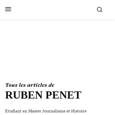
Tous les articles de
RUBEN PENET
Etudiant en Master Journalisme et Histoire