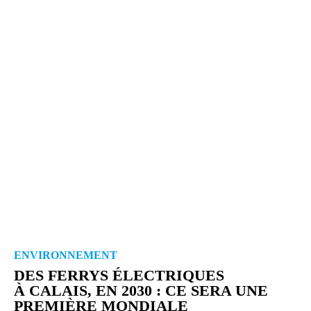
ENVIRONNEMENT
DES FERRYS ÉLEC­TRIQUES
À CALAIS, EN 2030 : CE SERA UNE
PREMIÈRE MONDIALE