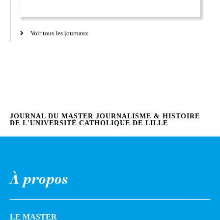
Voir tous les journaux
JOURNAL DU MASTER JOURNALISME & HISTOIRE
DE L'UNIVERSITÉ CATHOLIQUE DE LILLE
À propos
LE MASTER