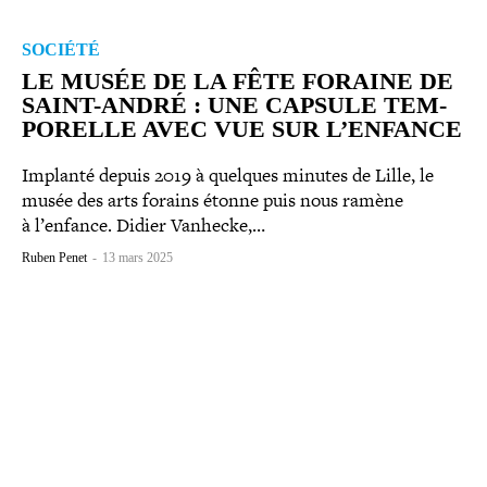
SOCIÉTÉ
LE MUSÉE DE LA FÊTE FORAINE DE
SAINT-​ANDRÉ : UNE CAPSULE TEM­
PO­RELLE AVEC VUE SUR L’ENFANCE
Implanté depuis 2019 à quelques minutes de Lille, le
musée des arts forains étonne puis nous ramène
à l’enfance. Didier Vanhecke,…
Ruben Penet
-
13 mars 2025