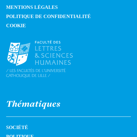
MENTIONS LÉGALES
POLITIQUE DE CONFIDENTIALITÉ
COOKIE
Thématiques
SOCIÉTÉ
POLITIQUE