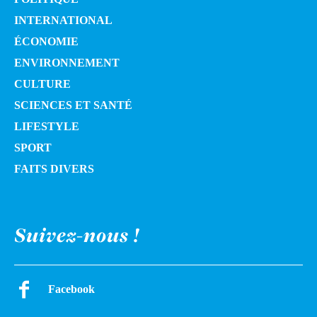
INTERNATIONAL
ÉCONOMIE
ENVIRONNEMENT
CULTURE
SCIENCES ET SANTÉ
LIFESTYLE
SPORT
FAITS DIVERS
Suivez-nous !
Facebook