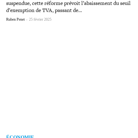
suspendue, cette réforme prévoit l’abaissement du seuil
d’exemption de TVA, passant de…
Ruben Penet
-
25 février 2025
ÉCONOMIE