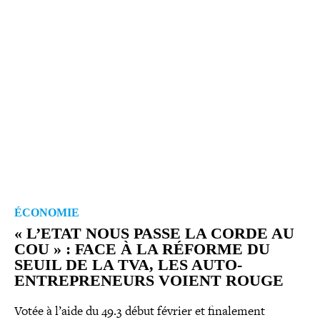
ÉCONOMIE
« L’ETAT NOUS PASSE LA CORDE AU
COU » : FACE À LA RÉFORME DU
SEUIL DE LA TVA, LES AUTO-​
ENTREPRENEURS VOIENT ROUGE
Votée à l’aide du 49.3 début février et fina­le­ment