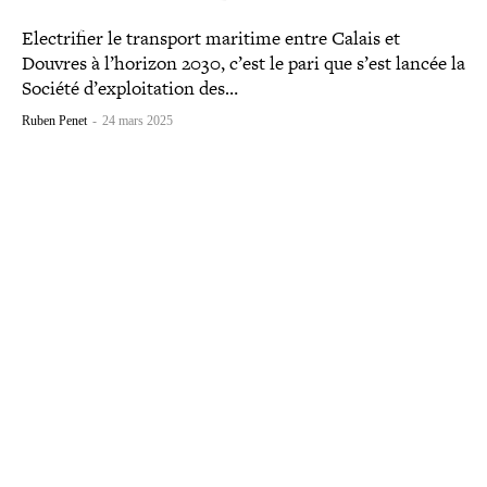
Electrifier le transport maritime entre Calais et
Douvres à l’horizon 2030, c’est le pari que s’est lancée la
Société d’ex­ploi­ta­tion des…
Ruben Penet
-
24 mars 2025