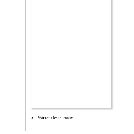
Voir tous les journaux