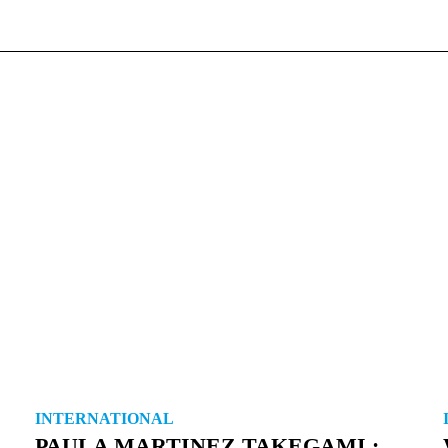
INTERNATIONAL
PAULA MARTINEZ TAKEGAMI :