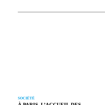
SOCIÉTÉ
À PARIS, L’ACCUEIL DES