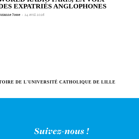
DES EXPATRIÉS ANGLOPHONES
Suzanne Josse
-
24 avril 2026
OIRE DE L'UNIVERSITÉ CATHOLIQUE DE LILLE
Suivez-nous !