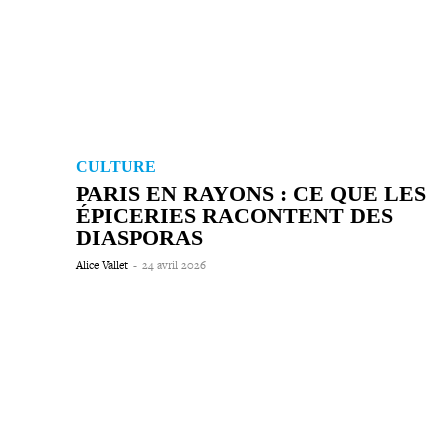
CULTURE
PARIS EN RAYONS : CE QUE LES
ÉPICERIES RACONTENT DES
DIASPORAS
Alice Vallet
-
24 avril 2026