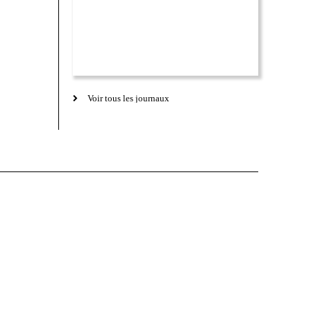
Voir tous les journaux