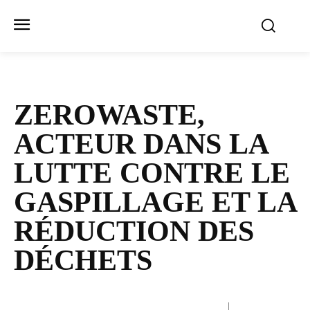
ZEROWASTE,
ACTEUR DANS LA
LUTTE CONTRE LE
GAS­PILLAGE ET LA
RÉDUCTION DES
DÉCHETS