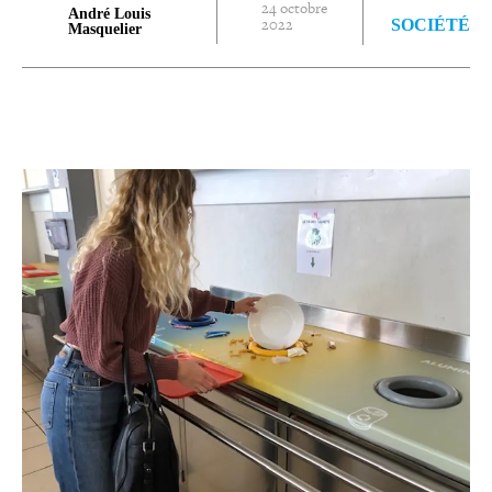
24 octobre
André Louis
2022
SOCIÉTÉ
Masquelier