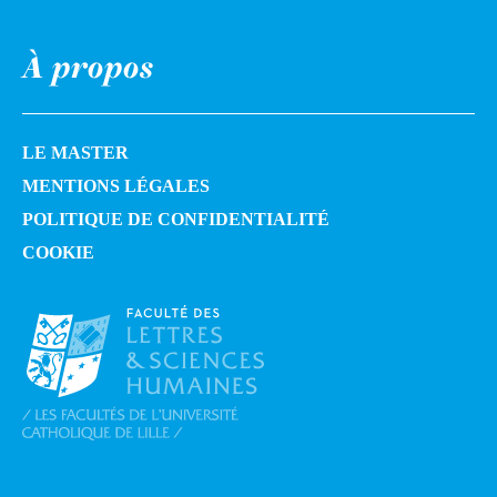
À propos
LE MASTER
MENTIONS LÉGALES
POLITIQUE DE CONFIDENTIALITÉ
COOKIE