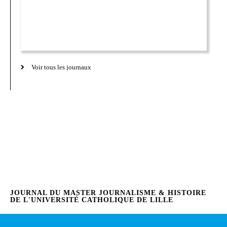
Voir tous les journaux
JOURNAL DU MASTER JOURNALISME & HISTOIRE
DE L'UNIVERSITÉ CATHOLIQUE DE LILLE