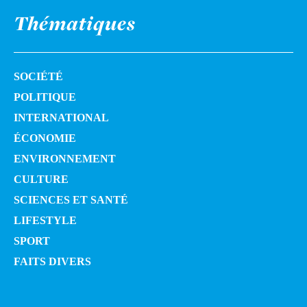
Thématiques
SOCIÉTÉ
POLITIQUE
INTERNATIONAL
ÉCONOMIE
ENVIRONNEMENT
CULTURE
SCIENCES ET SANTÉ
LIFESTYLE
SPORT
FAITS DIVERS