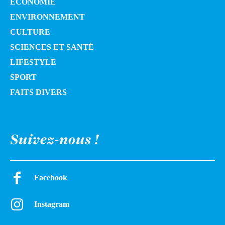
ÉCONOMIE
ENVIRONNEMENT
CULTURE
SCIENCES ET SANTÉ
LIFESTYLE
SPORT
FAITS DIVERS
Suivez-nous !
Facebook
Instagram