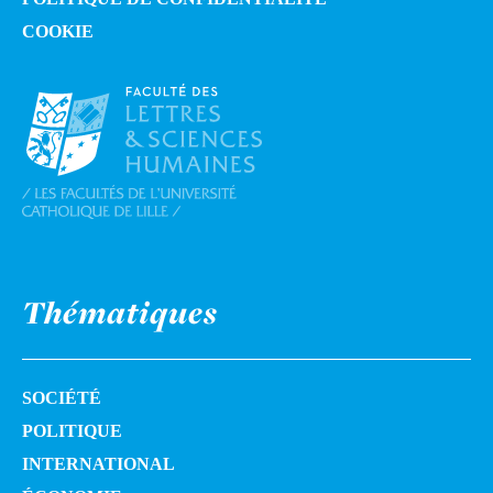
COOKIE
Thématiques
SOCIÉTÉ
POLITIQUE
INTERNATIONAL