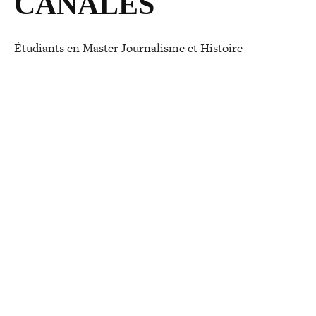
CANALES
Étudiants en Master Journalisme et Histoire