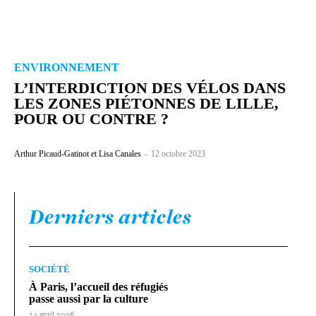
ENVIRONNEMENT
L’INTERDICTION DES VÉLOS DANS
LES ZONES PIÉTONNES DE LILLE,
POUR OU CONTRE ?
Arthur Picaud-​Gatinot et Lisa Canales
-
12 octobre 2023
Derniers articles
SOCIÉTÉ
À Paris, l’accueil des réfugiés
passe aussi par la culture
24 avril 2026