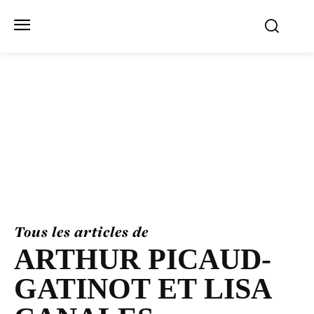
Tous les articles de
ARTHUR PICAUD-​
GATINOT ET LISA