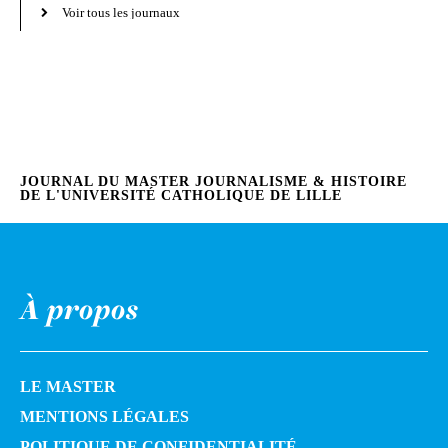
Voir tous les journaux
JOURNAL DU MASTER JOURNALISME & HISTOIRE
DE L'UNIVERSITÉ CATHOLIQUE DE LILLE
À propos
LE MASTER
MENTIONS LÉGALES
POLITIQUE DE CONFIDENTIALITÉ