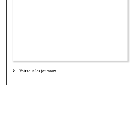
Voir tous les journaux