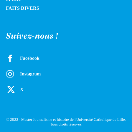
FAITS DIVERS
Suivez-nous !
Facebook
Instagram
X
© 2022 - Master Journalisme et histoire de l'Université Catholique de Lille.
Tous droits réservés.