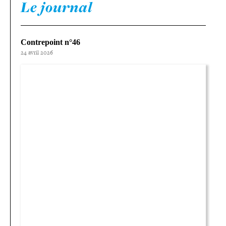
Le journal
Contrepoint n°46
24 avril 2026