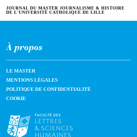
JOURNAL DU MASTER JOURNALISME & HISTOIRE
DE L'UNIVERSITÉ CATHOLIQUE DE LILLE
À propos
LE MASTER
MENTIONS LÉGALES
POLITIQUE DE CONFIDENTIALITÉ
COOKIE