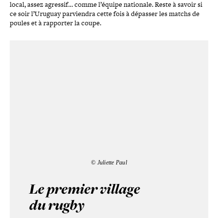
local, assez agressif… comme l’équipe nationale. Reste à savoir si
ce soir l’Uruguay par­vien­dra cette fois à dépasser les matchs de
poules et à rapporter la coupe.
©️ Juliette Paul
Le premier village
du rugby