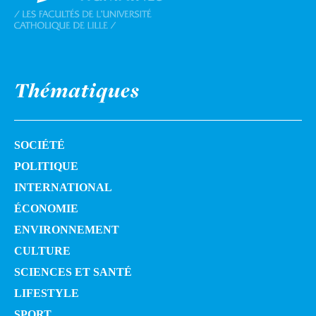
Thématiques
SOCIÉTÉ
POLITIQUE
INTERNATIONAL
ÉCONOMIE
ENVIRONNEMENT
CULTURE
SCIENCES ET SANTÉ
LIFESTYLE
SPORT