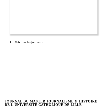
Voir tous les journaux
JOURNAL DU MASTER JOURNALISME & HISTOIRE
DE L'UNIVERSITÉ CATHOLIQUE DE LILLE