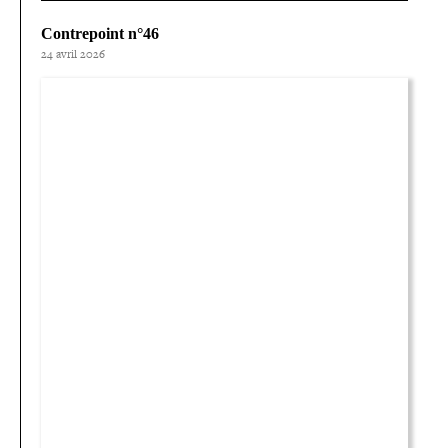
Contrepoint n°46
24 avril 2026