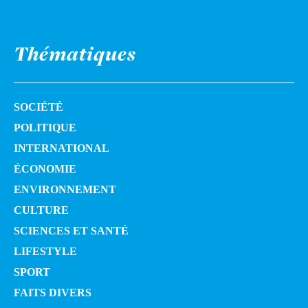
Thématiques
SOCIÉTÉ
POLITIQUE
INTERNATIONAL
ÉCONOMIE
ENVIRONNEMENT
CULTURE
SCIENCES ET SANTÉ
LIFESTYLE
SPORT
FAITS DIVERS