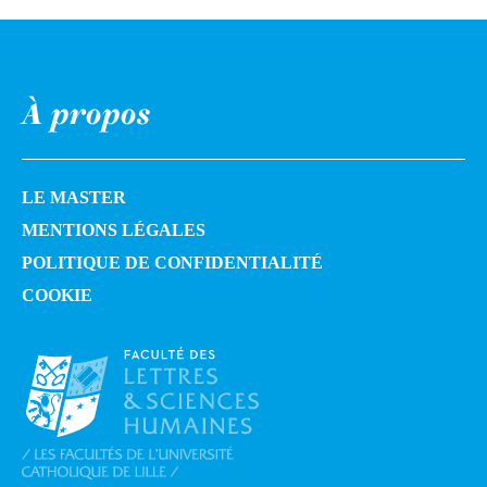
À propos
LE MASTER
MENTIONS LÉGALES
POLITIQUE DE CONFIDENTIALITÉ
COOKIE