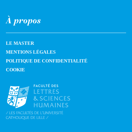
À propos
LE MASTER
MENTIONS LÉGALES
POLITIQUE DE CONFIDENTIALITÉ
COOKIE