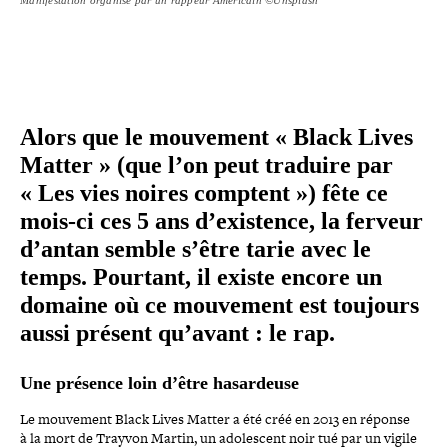
Alors que le mouvement « Black Lives
Matter » (que l’on peut traduire par
« Les vies noires comptent ») fête ce
mois-​ci ces 5 ans d’exis­tence, la ferveur
d’antan semble s’être tarie avec le
temps. Pourtant, il existe encore un
domaine où ce mouvement est toujours
aussi présent qu’avant : le rap.
Une présence loin d’être hasardeuse
Le mouvement Black Lives Matter a été créé en 2013 en réponse
à la mort de Trayvon Martin, un ado­les­cent noir tué par un vigile