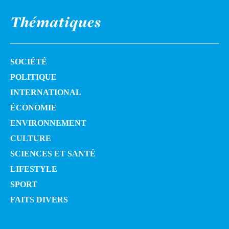
Thématiques
SOCIÉTÉ
POLITIQUE
INTERNATIONAL
ÉCONOMIE
ENVIRONNEMENT
CULTURE
SCIENCES ET SANTÉ
LIFESTYLE
SPORT
FAITS DIVERS