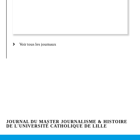
Voir tous les journaux
JOURNAL DU MASTER JOURNALISME & HISTOIRE
DE L'UNIVERSITÉ CATHOLIQUE DE LILLE