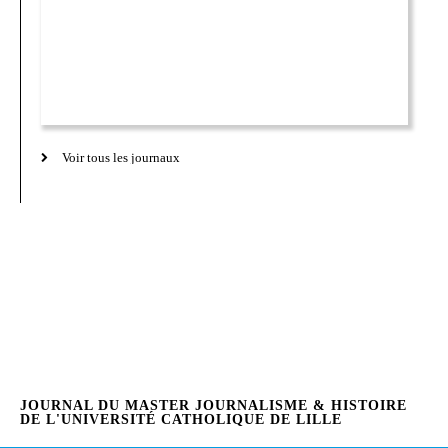
Voir tous les journaux
JOURNAL DU MASTER JOURNALISME & HISTOIRE
DE L'UNIVERSITÉ CATHOLIQUE DE LILLE