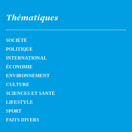
Thématiques
SOCIÉTÉ
POLITIQUE
INTERNATIONAL
ÉCONOMIE
ENVIRONNEMENT
CULTURE
SCIENCES ET SANTÉ
LIFESTYLE
SPORT
FAITS DIVERS