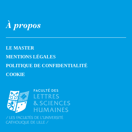
À propos
LE MASTER
MENTIONS LÉGALES
POLITIQUE DE CONFIDENTIALITÉ
COOKIE