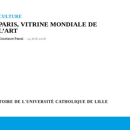
CULTURE
PARIS, VITRINE MONDIALE DE
L’ART
onstance Pascal
-
24 avril 2026
OIRE DE L'UNIVERSITÉ CATHOLIQUE DE LILLE