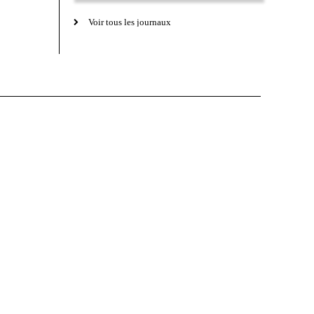
Voir tous les journaux