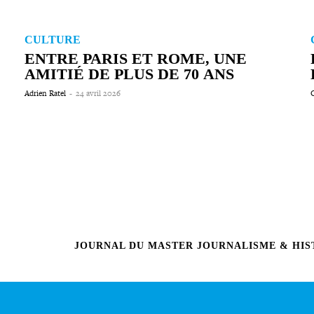
CULTURE
ENTRE PARIS ET ROME, UNE
AMITIÉ DE PLUS DE 70 ANS
Adrien Ratel
-
24 avril 2026
C
JOURNAL DU MASTER JOURNALISME & HIST