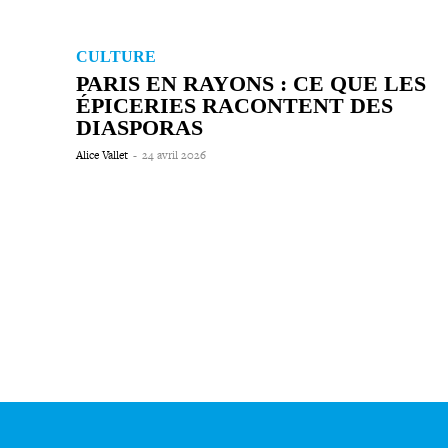
CULTURE
PARIS EN RAYONS : CE QUE LES
ÉPICERIES RACONTENT DES
DIASPORAS
Alice Vallet
-
24 avril 2026