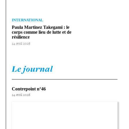
INTERNATIONAL
Paula Martinez Takegami : le
corps comme lieu de lutte et de
résilience
24 avril 2026
Le journal
Contrepoint n°46
24 avril 2026