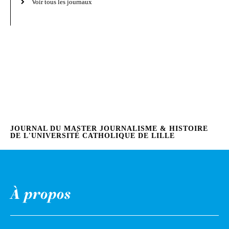
Voir tous les journaux
JOURNAL DU MASTER JOURNALISME & HISTOIRE
DE L'UNIVERSITÉ CATHOLIQUE DE LILLE
À propos