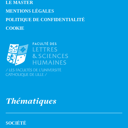
LE MASTER
MENTIONS LÉGALES
POLITIQUE DE CONFIDENTIALITÉ
COOKIE
Thématiques
SOCIÉTÉ