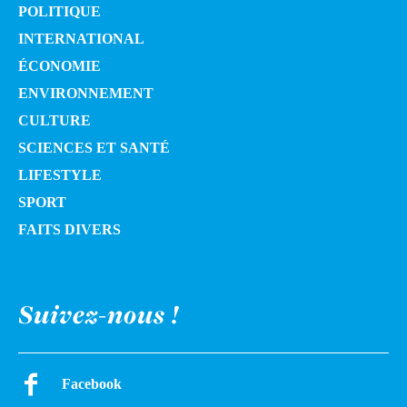
POLITIQUE
INTERNATIONAL
ÉCONOMIE
ENVIRONNEMENT
CULTURE
SCIENCES ET SANTÉ
LIFESTYLE
SPORT
FAITS DIVERS
Suivez-nous !
Facebook