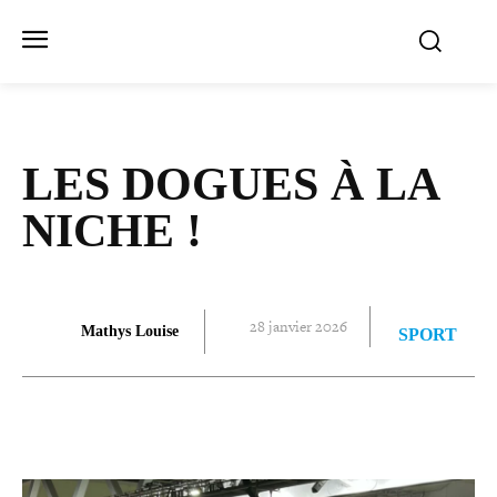
LES DOGUES À LA
NICHE !
28 janvier 2026
Mathys Louise
SPORT