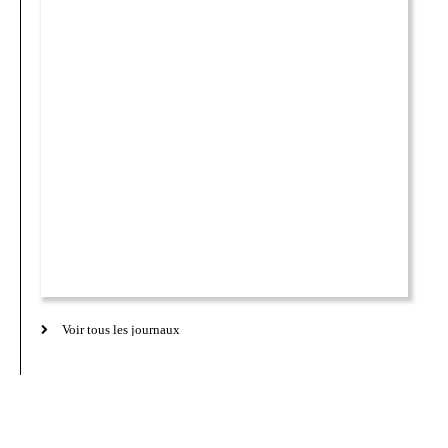
Voir tous les journaux