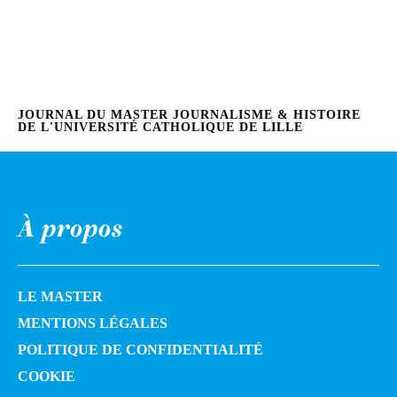
JOURNAL DU MASTER JOURNALISME & HISTOIRE
DE L'UNIVERSITÉ CATHOLIQUE DE LILLE
À propos
LE MASTER
MENTIONS LÉGALES
POLITIQUE DE CONFIDENTIALITÉ
COOKIE