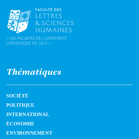
Thématiques
SOCIÉTÉ
POLITIQUE
INTERNATIONAL
ÉCONOMIE
ENVIRONNEMENT