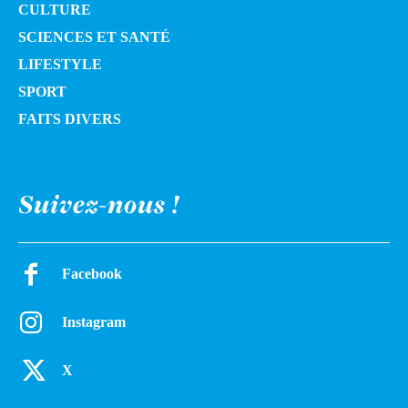
CULTURE
SCIENCES ET SANTÉ
LIFESTYLE
SPORT
FAITS DIVERS
Suivez-nous !
Facebook
Instagram
X