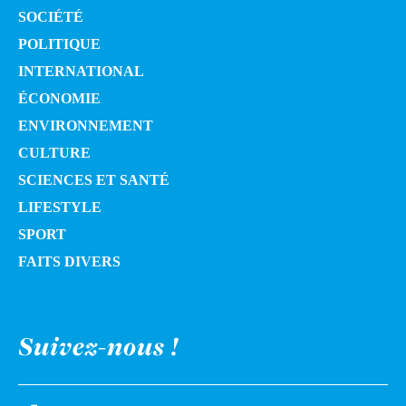
SOCIÉTÉ
POLITIQUE
INTERNATIONAL
ÉCONOMIE
ENVIRONNEMENT
CULTURE
SCIENCES ET SANTÉ
LIFESTYLE
SPORT
FAITS DIVERS
Suivez-nous !