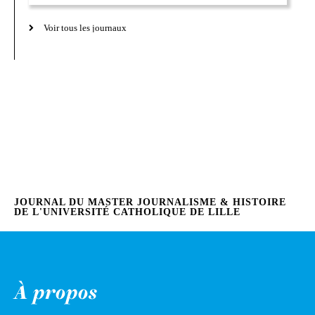
Voir tous les journaux
JOURNAL DU MASTER JOURNALISME & HISTOIRE
DE L'UNIVERSITÉ CATHOLIQUE DE LILLE
À propos