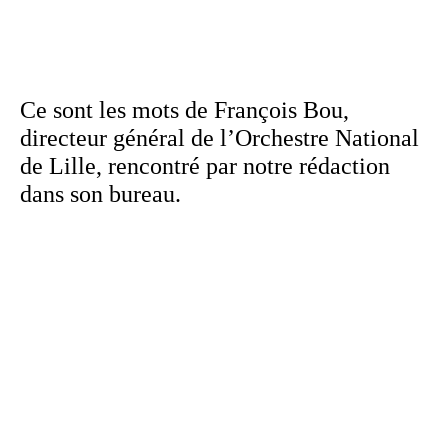
Ce sont les mots de François Bou,
directeur général de l’Orchestre National
de Lille, rencontré par notre rédaction
dans son bureau.