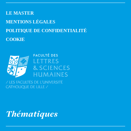
LE MASTER
MENTIONS LÉGALES
POLITIQUE DE CONFIDENTIALITÉ
COOKIE
Thématiques