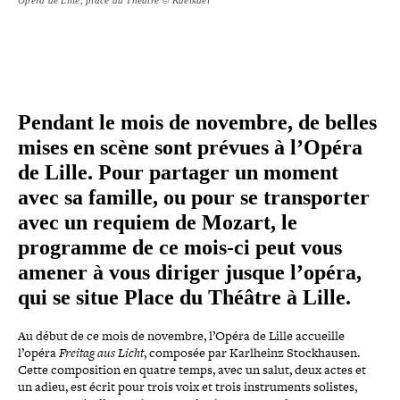
Pendant le mois de novembre, de belles
mises en scène sont prévues à l’Opéra
de Lille. Pour partager un moment
avec sa famille, ou pour se trans­por­ter
avec un requiem de Mozart, le
programme de ce mois-​ci peut vous
amener à vous diriger jusque l’opéra,
qui se situe Place du Théâtre à Lille.
Au début de ce mois de novembre, l’Opéra de Lille accueille
l’opéra
Freitag aus Licht
, composée par Karlheinz Stockhausen.
Cette com­po­si­tion en quatre temps, avec un salut, deux actes et
un adieu, est écrit pour trois voix et trois ins­tru­ments solistes,