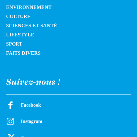
ENVIRONNEMENT
CULTURE
SCIENCES ET SANTÉ
LIFESTYLE
SPORT
FAITS DIVERS
Suivez-nous !
Facebook
Instagram