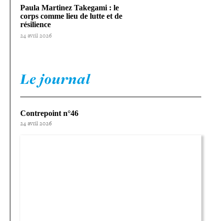
Paula Martinez Takegami : le
corps comme lieu de lutte et de
résilience
24 avril 2026
Le journal
Contrepoint n°46
24 avril 2026