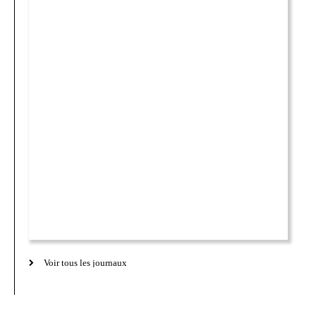
Voir tous les journaux