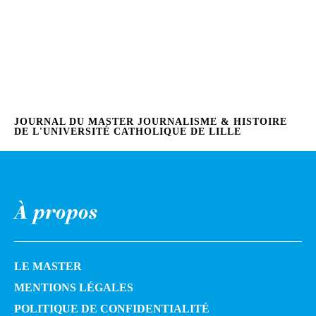
JOURNAL DU MASTER JOURNALISME & HISTOIRE
DE L'UNIVERSITÉ CATHOLIQUE DE LILLE
À propos
LE MASTER
MENTIONS LÉGALES
POLITIQUE DE CONFIDENTIALITÉ