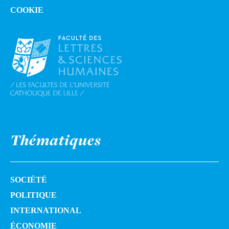
COOKIE
Thématiques
SOCIÉTÉ
POLITIQUE
INTERNATIONAL
ÉCONOMIE