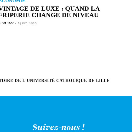
ÉCONOMIE
VINTAGE DE LUXE : QUAND LA
FRIPERIE CHANGE DE NIVEAU
lliot Tack
-
24 avril 2026
OIRE DE L'UNIVERSITÉ CATHOLIQUE DE LILLE
Suivez-nous !