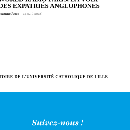
DES EXPATRIÉS ANGLOPHONES
Suzanne Josse
-
24 avril 2026
OIRE DE L'UNIVERSITÉ CATHOLIQUE DE LILLE
Suivez-nous !