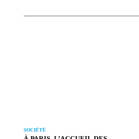
SOCIÉTÉ
À PARIS, L’ACCUEIL DES