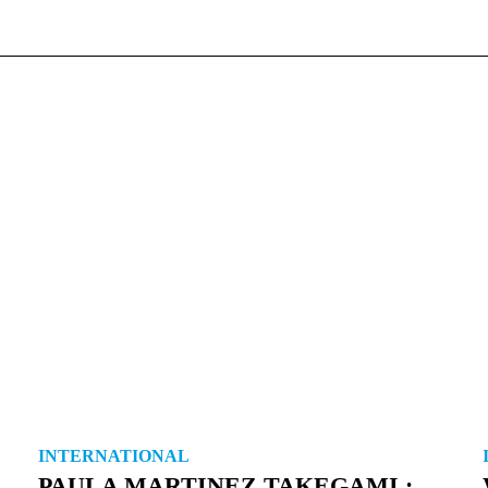
INTERNATIONAL
PAULA MARTINEZ TAKEGAMI :